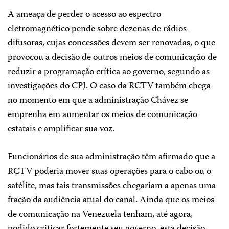
A ameaça de perder o acesso ao espectro
eletromagnético pende sobre dezenas de rádios-
difusoras, cujas concessões devem ser renovadas, o que
provocou a decisão de outros meios de comunicação de
reduzir a programação crítica ao governo, segundo as
investigações do CPJ. O caso da RCTV também chega
no momento em que a administração Chávez se
emprenha em aumentar os meios de comunicação
estatais e amplificar sua voz.
Funcionários de sua administração têm afirmado que a
RCTV poderia mover suas operações para o cabo ou o
satélite, mas tais transmissões chegariam a apenas uma
fração da audiência atual do canal. Ainda que os meios
de comunicação na Venezuela tenham, até agora,