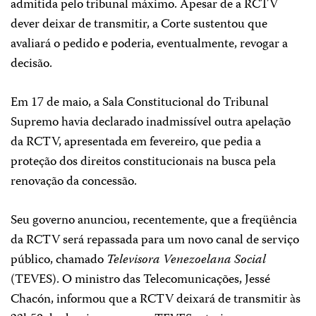
admitida pelo tribunal máximo. Apesar de a RCTV
dever deixar de transmitir, a Corte sustentou que
avaliará o pedido e poderia, eventualmente, revogar a
decisão.
Em 17 de maio, a Sala Constitucional do Tribunal
Supremo havia declarado inadmissível outra apelação
da RCTV, apresentada em fevereiro, que pedia a
proteção dos direitos constitucionais na busca pela
renovação da concessão.
Seu governo anunciou, recentemente, que a freqüência
da RCTV será repassada para um novo canal de serviço
público, chamado
Televisora Venezoelana Social
(TEVES). O ministro das Telecomunicações, Jessé
Chacón, informou que a RCTV deixará de transmitir às