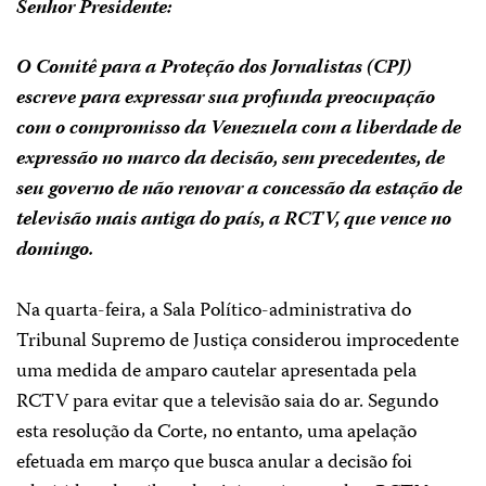
Senhor Presidente:
O Comitê para a Proteção dos Jornalistas (CPJ)
escreve para expressar sua profunda preocupação
com o compromisso da Venezuela com a liberdade de
expressão no marco da decisão, sem precedentes, de
seu governo de não renovar a concessão da estação de
televisão mais antiga do país, a RCTV, que vence no
domingo.
Na quarta-feira, a Sala Político-administrativa do
Tribunal Supremo de Justiça considerou improcedente
uma medida de amparo cautelar apresentada pela
RCTV para evitar que a televisão saia do ar. Segundo
esta resolução da Corte, no entanto, uma apelação
efetuada em março que busca anular a decisão foi