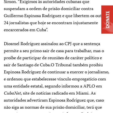
Simon. “Exigimos às autoridades cubanas que
suspendam a ordem de prisão domiciliar contra
DONATE
Guillermo Espinosa Rodríguez e que libertem os outros
24 jornalistas que hoje se encontram injustamente
encarcerados em Cuba”.
Diosmel Rodríguez assinalou ao CPJ que a sentença
permite a seu primo sair de casa para trabalhar, mas o
proíbe de participar de reuniões de caráter político e
sair de Santiago de Cuba.O Tribunal também proibiu
Espinosa Rodríguez de continuar a exercer o jornalismo,
e ordenou que estabelecesse vínculo empregatício com
uma entidade estatal, segundo informou a APLO em
CubaNet
, site de notícias radicado em Miami. As
autoridades advertiram Espinosa Rodríguez que, caso
não siga as normas de sua prisão domiciliar, terá que