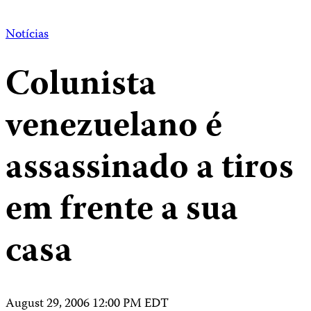
Notícias
Colunista
venezuelano é
assassinado a tiros
em frente a sua
casa
August 29, 2006 12:00 PM EDT