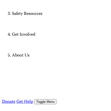
Safety Resources
Get Involved
About Us
Donate
Get Help
Toggle Menu