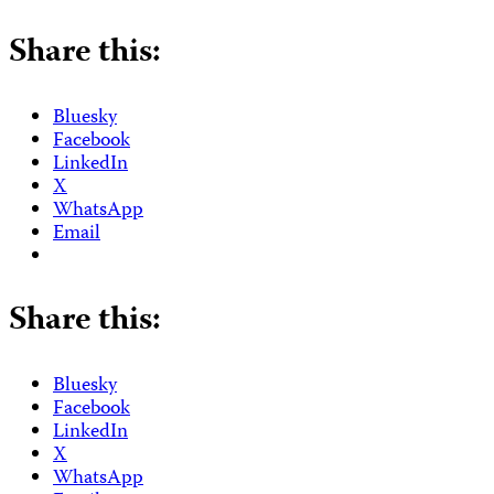
Share this:
Bluesky
Facebook
LinkedIn
X
WhatsApp
Email
Share this:
Bluesky
Facebook
LinkedIn
X
WhatsApp