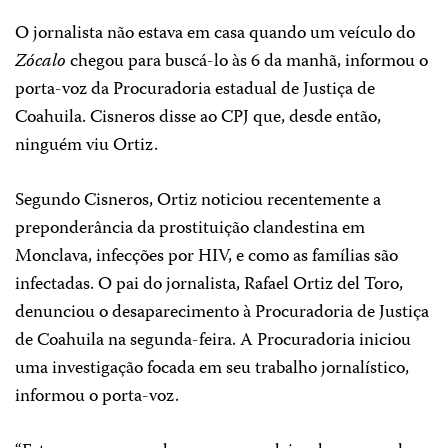
O jornalista não estava em casa quando um veículo do
Zócalo
chegou para buscá-lo às 6 da manhã, informou o
porta-voz da Procuradoria estadual de Justiça de
Coahuila. Cisneros disse ao CPJ que, desde então,
ninguém viu Ortiz.
Segundo Cisneros, Ortiz noticiou recentemente a
preponderância da prostituição clandestina em
Monclava, infecções por HIV, e como as famílias são
infectadas. O pai do jornalista, Rafael Ortiz del Toro,
denunciou o desaparecimento à Procuradoria de Justiça
de Coahuila na segunda-feira. A Procuradoria iniciou
uma investigação focada em seu trabalho jornalístico,
informou o porta-voz.