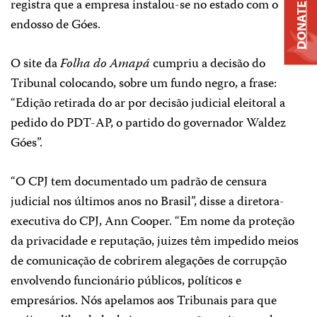
registra que a empresa instalou-se no estado com o
DONATE
endosso de Góes.
O site da
Folha do Amapá
cumpriu a decisão do
Tribunal colocando, sobre um fundo negro, a frase:
“Edição retirada do ar por decisão judicial eleitoral a
pedido do PDT-AP, o partido do governador Waldez
Góes”.
“O CPJ tem documentado um padrão de censura
judicial nos últimos anos no Brasil”, disse a diretora-
executiva do CPJ, Ann Cooper. “Em nome da proteção
da privacidade e reputação, juizes têm impedido meios
de comunicação de cobrirem alegações de corrupção
envolvendo funcionário públicos, políticos e
empresários. Nós apelamos aos Tribunais para que