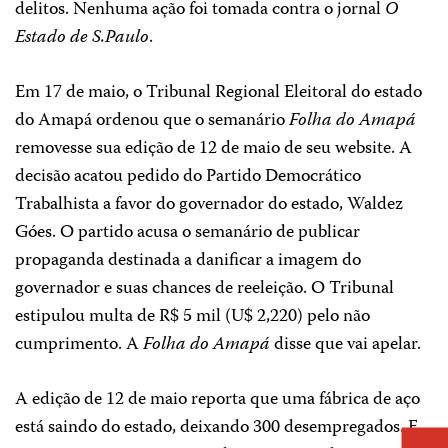
delitos. Nenhuma ação foi tomada contra o jornal
O
Estado de S.Paulo
.
Em 17 de maio, o Tribunal Regional Eleitoral do estado
do Amapá ordenou que o semanário
Folha do Amapá
removesse sua edição de 12 de maio de seu website. A
decisão acatou pedido do Partido Democrático
Trabalhista a favor do governador do estado, Waldez
Góes. O partido acusa o semanário de publicar
propaganda destinada a danificar a imagem do
governador e suas chances de reeleição. O Tribunal
estipulou multa de R$ 5 mil (U$ 2,220) pelo não
cumprimento. A
Folha do Amapá
disse que vai apelar.
A edição de 12 de maio reporta que uma fábrica de aço
está saindo do estado, deixando 300 desempregados. E