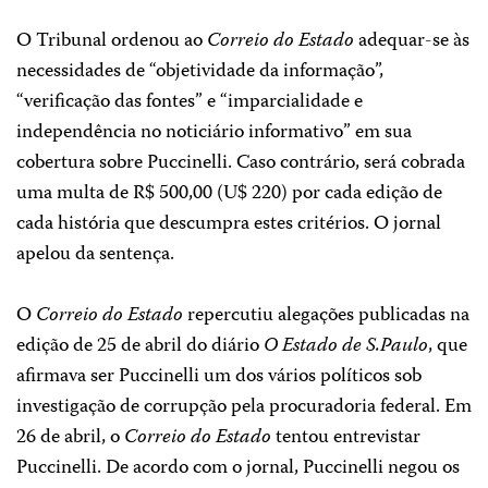
O Tribunal ordenou ao
Correio do Estado
adequar-se às
necessidades de “objetividade da informação”,
“verificação das fontes” e “imparcialidade e
independência no noticiário informativo” em sua
cobertura sobre Puccinelli. Caso contrário, será cobrada
uma multa de R$ 500,00 (U$ 220) por cada edição de
cada história que descumpra estes critérios. O jornal
apelou da sentença.
O
Correio do Estado
repercutiu alegações publicadas na
edição de 25 de abril do diário
O Estado de S.Paulo
, que
afirmava ser Puccinelli um dos vários políticos sob
investigação de corrupção pela procuradoria federal. Em
26 de abril, o
Correio do Estado
tentou entrevistar
Puccinelli. De acordo com o jornal, Puccinelli negou os