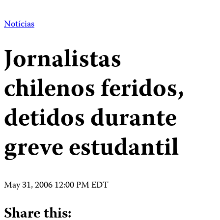
Notícias
Jornalistas
chilenos feridos,
detidos durante
greve estudantil
May 31, 2006 12:00 PM EDT
Share this: