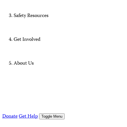
Safety Resources
Get Involved
About Us
Donate
Get Help
Toggle Menu