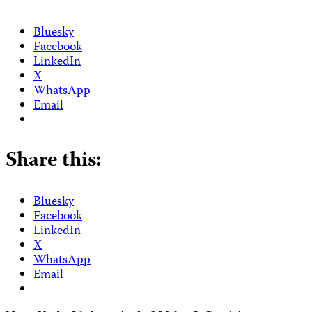
Bluesky
Facebook
LinkedIn
X
WhatsApp
Email
Share this:
Bluesky
Facebook
LinkedIn
X
WhatsApp
Email