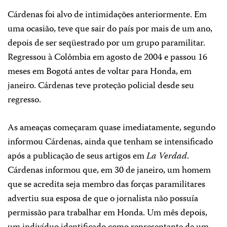
Cárdenas foi alvo de intimidações anteriormente. Em
uma ocasião, teve que sair do país por mais de um ano,
depois de ser seqüestrado por um grupo paramilitar.
Regressou à Colômbia em agosto de 2004 e passou 16
meses em Bogotá antes de voltar para Honda, em
janeiro. Cárdenas teve proteção policial desde seu
regresso.
As ameaças começaram quase imediatamente, segundo
informou Cárdenas, ainda que tenham se intensificado
após a publicação de seus artigos em
La Verdad
.
Cárdenas informou que, em 30 de janeiro, um homem
que se acredita seja membro das forças paramilitares
advertiu sua esposa de que o jornalista não possuía
permissão para trabalhar em Honda. Um mês depois,