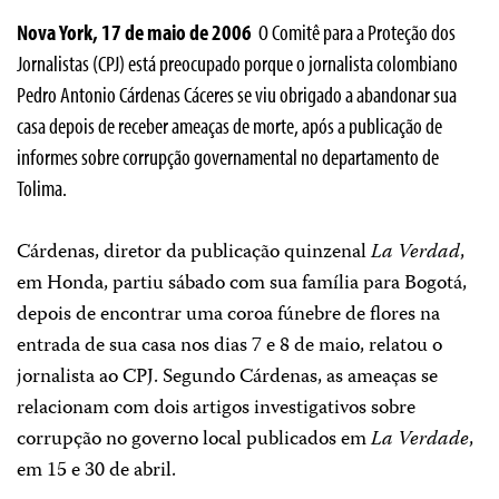
Nova York, 17 de maio de 2006 ­
O Comitê para a Proteção dos
Jornalistas (CPJ) está preocupado porque o jornalista colombiano
Pedro Antonio Cárdenas Cáceres se viu obrigado a abandonar sua
casa depois de receber ameaças de morte, após a publicação de
informes sobre corrupção governamental no departamento de
Tolima.
Cárdenas, diretor da publicação quinzenal
La Verdad
,
em Honda, partiu sábado com sua família para Bogotá,
depois de encontrar uma coroa fúnebre de flores na
entrada de sua casa nos dias 7 e 8 de maio, relatou o
jornalista ao CPJ. Segundo Cárdenas, as ameaças se
relacionam com dois artigos investigativos sobre
corrupção no governo local publicados em
La Verdade
,
em 15 e 30 de abril.