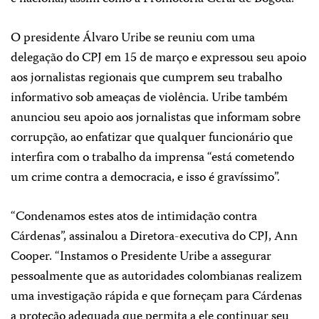
O presidente Álvaro Uribe se reuniu com uma
delegação do CPJ em 15 de março e expressou seu apoio
aos jornalistas regionais que cumprem seu trabalho
informativo sob ameaças de violência. Uribe também
anunciou seu apoio aos jornalistas que informam sobre
corrupção, ao enfatizar que qualquer funcionário que
interfira com o trabalho da imprensa “está cometendo
um crime contra a democracia, e isso é gravíssimo”.
“Condenamos estes atos de intimidação contra
Cárdenas”, assinalou a Diretora-executiva do CPJ, Ann
Cooper. “Instamos o Presidente Uribe a assegurar
pessoalmente que as autoridades colombianas realizem
uma investigação rápida e que forneçam para Cárdenas
a proteção adequada que permita a ele continuar seu