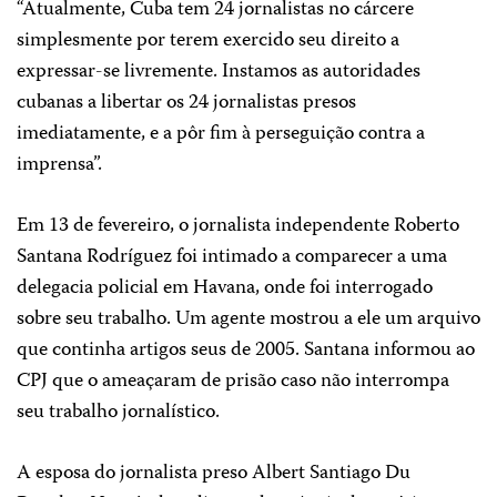
“Atualmente, Cuba tem 24 jornalistas no cárcere
simplesmente por terem exercido seu direito a
expressar-se livremente. Instamos as autoridades
cubanas a libertar os 24 jornalistas presos
imediatamente, e a pôr fim à perseguição contra a
imprensa”.
Em 13 de fevereiro, o jornalista independente Roberto
Santana Rodríguez foi intimado a comparecer a uma
delegacia policial em Havana, onde foi interrogado
sobre seu trabalho. Um agente mostrou a ele um arquivo
que continha artigos seus de 2005. Santana informou ao
CPJ que o ameaçaram de prisão caso não interrompa
seu trabalho jornalístico.
A esposa do jornalista preso Albert Santiago Du