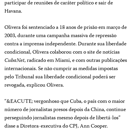
participar de reuniões de caráter político e sair de
Havana.
Olivera foi sentenciado a 18 anos de prisão em março de
2003, durante uma campanha massiva de repressão
contra a imprensa independente. Durante sua liberdade
condicional, Olivera colaborou com o site de notícias
CubaNet
, radicado em Miami, e com outras publicações
internacionais. Se não cumprir as medidas impostas
pelo Tribunal sua liberdade condicional poderá ser
revogada, explicou Olivera.
“&EACUTE; vergonhoso que Cuba, o país com o maior
número de jornalistas presos depois da China, continue
perseguindo jornalistas mesmo depois de libertá-los”
disse a Diretora-executiva do CPJ, Ann Cooper.