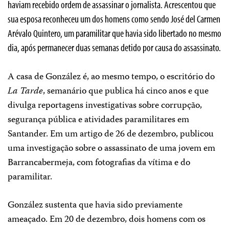
haviam recebido ordem de assassinar o jornalista. Acrescentou que
sua esposa reconheceu um dos homens como sendo José del Carmen
Arévalo Quintero, um paramilitar que havia sido libertado no mesmo
dia, após permanecer duas semanas detido por causa do assassinato.
A casa de González é, ao mesmo tempo, o escritório do
La Tarde
, semanário que publica há cinco anos e que
divulga reportagens investigativas sobre corrupção,
segurança pública e atividades paramilitares em
Santander. Em um artigo de 26 de dezembro, publicou
uma investigação sobre o assassinato de uma jovem em
Barrancabermeja, com fotografias da vítima e do
paramilitar.
González sustenta que havia sido previamente
ameaçado. Em 20 de dezembro, dois homens com os