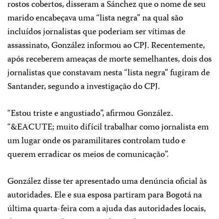
rostos cobertos, disseram a Sánchez que o nome de seu
marido encabeçava uma “lista negra” na qual são
incluídos jornalistas que poderiam ser vítimas de
assassinato, González informou ao CPJ. Recentemente,
após receberem ameaças de morte semelhantes, dois dos
jornalistas que constavam nesta “lista negra” fugiram de
Santander, segundo a investigação do CPJ.
“Estou triste e angustiado”, afirmou González.
“&EACUTE; muito difícil trabalhar como jornalista em
um lugar onde os paramilitares controlam tudo e
querem erradicar os meios de comunicação”.
González disse ter apresentado uma denúncia oficial às
autoridades. Ele e sua esposa partiram para Bogotá na
última quarta-feira com a ajuda das autoridades locais,