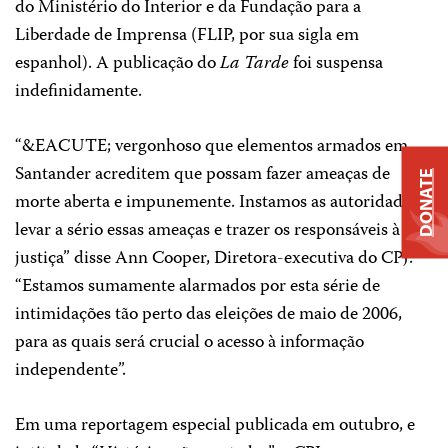
do Ministério do Interior e da Fundação para a
Liberdade de Imprensa (FLIP, por sua sigla em
espanhol). A publicação do
La Tarde
foi suspensa
indefinidamente.
“&EACUTE; vergonhoso que elementos armados em
Santander acreditem que possam fazer ameaças de
DONATE
morte aberta e impunemente. Instamos as autoridades a
levar a sério essas ameaças e trazer os responsáveis à
justiça” disse Ann Cooper, Diretora-executiva do CPJ.
“Estamos sumamente alarmados por esta série de
intimidações tão perto das eleições de maio de 2006,
para as quais será crucial o acesso à informação
independente”.
Em uma reportagem especial publicada em outubro, e