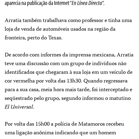
aparecia na publicação da Internet “
En Línea Directa
“.
Arratia também trabalhava como professor e tinha uma
loja de venda de automóveis usados na região da
fronteira, perto do Texas.
De acordo com informes da imprensa mexicana, Arratia
teve uma discussão com um grupo de indivíduos não
identificados que chegaram à sua loja em um veículo de
cor vermelha por volta das 13h30. Quando regressava
para a sua casa, meia hora mais tarde, foi interceptado e
seqüestrado pelo grupo, segundo informou o matutino
El Universal
.
Por volta das 15h00 a polícia de Matamoros recebeu
uma ligação anônima indicando que um homem