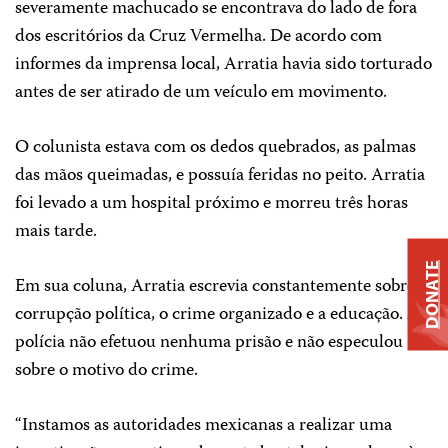
severamente machucado se encontrava do lado de fora
dos escritórios da Cruz Vermelha. De acordo com
informes da imprensa local, Arratia havia sido torturado
antes de ser atirado de um veículo em movimento.
O colunista estava com os dedos quebrados, as palmas
das mãos queimadas, e possuía feridas no peito. Arratia
foi levado a um hospital próximo e morreu três horas
mais tarde.
DONATE
Em sua coluna, Arratia escrevia constantemente sobre a
corrupção política, o crime organizado e a educação. A
polícia não efetuou nenhuma prisão e não especulou
sobre o motivo do crime.
“Instamos as autoridades mexicanas a realizar uma