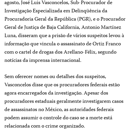
agosto, José Luis Vasconcelos, Sub-Procurador de
Investigação Especializada em Delinqüência da
Procuradoria Geral da República (PGR), e o Procurador
Geral de Justiça de Baja California, Antonio Martínez
Luna, disseram que a prisão de vários suspeitos levou à
informação que vincula o assassinato de Ortiz Franco
com o cartel de drogas dos Arellano-Félix, segundo
notícias da imprensa internacional.
Sem oferecer nomes ou detalhes dos suspeitos,
Vasconcelos disse que os procuradores federais estão
agora encarregados da investigação. Apesar dos
procuradores estaduais geralmente investigarem casos
de assassinatos no México, as autoridades federais
podem assumir o controle do caso se a morte está
relacionada com o crime organizado.