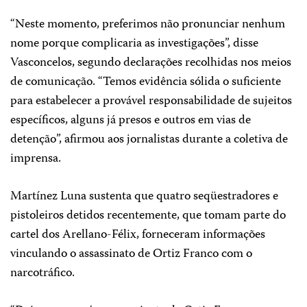
“Neste momento, preferimos não pronunciar nenhum
nome porque complicaria as investigações”, disse
Vasconcelos, segundo declarações recolhidas nos meios
de comunicação. “Temos evidência sólida o suficiente
para estabelecer a provável responsabilidade de sujeitos
específicos, alguns já presos e outros em vias de
detenção”, afirmou aos jornalistas durante a coletiva de
imprensa.
Martínez Luna sustenta que quatro seqüestradores e
pistoleiros detidos recentemente, que tomam parte do
cartel dos Arellano-Félix, forneceram informações
vinculando o assassinato de Ortiz Franco com o
narcotráfico.