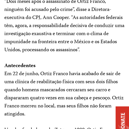
“Dois meses após o assassinato de Ortiz Franco,
ninguém foi acusado pelo crime”, disse a Diretora-
executiva do CPJ, Ann Cooper. “As autoridades federais
têm, agora, a responsabilidade decisiva de conduzir uma
investigação exaustiva e terminar com o clima de
impunidade na fronteira entre o México e os Estados
Unidos, processando os assassinos”.
Antecedentes
Em 22 de junho, Ortiz Franco havia acabado de sair de
uma clínica de reabilitação física com seus dois filhos
quando homens mascarados cercaram seu carro e
dispararam quatro vezes em sua cabeça e pescoço. Ortiz
Franco morreu no local, mas seus filhos não foram
atingidos.
DONATE