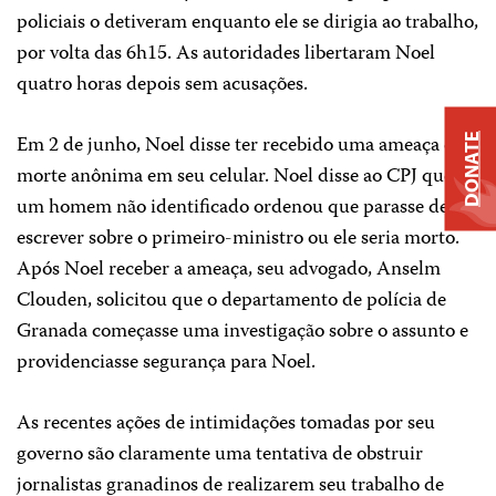
policiais o detiveram enquanto ele se dirigia ao trabalho,
por volta das 6h15. As autoridades libertaram Noel
quatro horas depois sem acusações.
Em 2 de junho, Noel disse ter recebido uma ameaça de
DONATE
morte anônima em seu celular. Noel disse ao CPJ que
um homem não identificado ordenou que parasse de
escrever sobre o primeiro-ministro ou ele seria morto.
Após Noel receber a ameaça, seu advogado, Anselm
Clouden, solicitou que o departamento de polícia de
Granada começasse uma investigação sobre o assunto e
providenciasse segurança para Noel.
As recentes ações de intimidações tomadas por seu
governo são claramente uma tentativa de obstruir
jornalistas granadinos de realizarem seu trabalho de