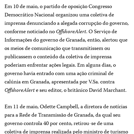
Em 10 de maio, o partido de oposição Congresso
Democrático Nacional organizou uma coletiva de
imprensa denunciando a alegada corrupção do governo,
conforme noticiado no
OffshoreAlert
. O Serviço de
Informações do governo de Granada, então, alertou que
os meios de comunicação que transmitissem ou
publicassem o conteúdo da coletiva de imprensa
poderiam enfrentar ações legais. Em alguns dias, o
governo havia entrado com uma ação criminal de
calúnia em Granada, apresentada por V.Sa. contra
OffshoreAlert
e seu editor, o britânico David Marchant.
Em 11 de maio, Odette Campbell, a diretora de notícias
para a Rede de Transmissão de Granada, da qual seu
governo controla 40 por cento, retirou-se de uma
coletiva de imprensa realizada pelo ministro de turismo