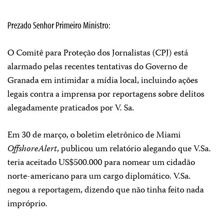
Prezado Senhor Primeiro Ministro:
O Comitê para Proteção dos Jornalistas (CPJ) está
alarmado pelas recentes tentativas do Governo de
Granada em intimidar a mídia local, incluindo ações
legais contra a imprensa por reportagens sobre delitos
alegadamente praticados por V. Sa.
Em 30 de março, o boletim eletrônico de Miami
OffshoreAlert
, publicou um relatório alegando que V.Sa.
teria aceitado US$500.000 para nomear um cidadão
norte-americano para um cargo diplomático. V.Sa.
negou a reportagem, dizendo que não tinha feito nada
impróprio.