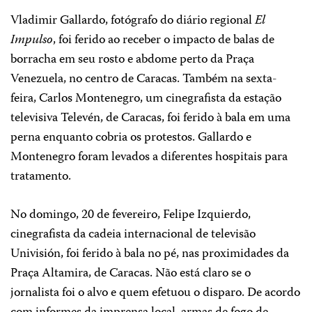
Vladimir Gallardo, fotógrafo do diário regional
El
Impulso
, foi ferido ao receber o impacto de balas de
borracha em seu rosto e abdome perto da Praça
Venezuela, no centro de Caracas. Também na sexta-
feira, Carlos Montenegro, um cinegrafista da estação
televisiva Televén, de Caracas, foi ferido à bala em uma
perna enquanto cobria os protestos. Gallardo e
Montenegro foram levados a diferentes hospitais para
tratamento.
No domingo, 20 de fevereiro, Felipe Izquierdo,
cinegrafista da cadeia internacional de televisão
Univisión, foi ferido à bala no pé, nas proximidades da
Praça Altamira, de Caracas. Não está claro se o
jornalista foi o alvo e quem efetuou o disparo. De acordo