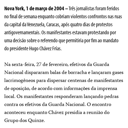
Nova York, 1 de março de 2004 –
Três jornalistas foram feridos
no final de semana enquanto cobriam violentos confrontos nas ruas
da capital da Venezuela, Caracas, após quatro dias de protestos
antigovernamentais. Os manifestantes estavam protestando por
uma decisão sobre o referendo que permitiria por fim ao mandato
do presidente Hugo Chávez Frías.
Na sexta-feira, 27 de fevereiro, efetivos da Guarda
Nacional dispararam balas de borracha e lançaram gases
lacrimogêneos para dispersar centenas de manifestantes
de oposição, de acordo com informações da imprensa
local. Os manifestantes responderam lançando pedras
contra os efetivos da Guarda Nacional. O encontro
aconteceu enquanto Chávez presidia a reunião do
Grupo dos Quinze.