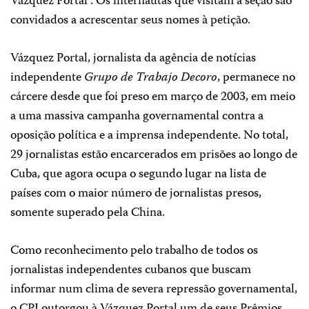
Vázquez Portal”. Os internautas que visitam a seção são
convidados a acrescentar seus nomes à petição.
Vázquez Portal, jornalista da agência de notícias
independente
Grupo de Trabajo Decoro
, permanece no
cárcere desde que foi preso em março de 2003, em meio
a uma massiva campanha governamental contra a
oposição política e a imprensa independente. No total,
29 jornalistas estão encarcerados em prisões ao longo de
Cuba, que agora ocupa o segundo lugar na lista de
países com o maior número de jornalistas presos,
somente superado pela China.
Como reconhecimento pelo trabalho de todos os
jornalistas independentes cubanos que buscam
informar num clima de severa repressão governamental,