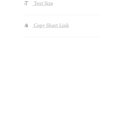
Text Size
Copy Short Link