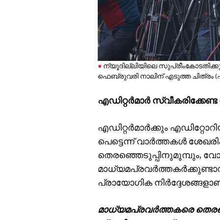
ന്യൂദില്ലിയിലെ സുപ്രീംകോടതിക്കുമുന
ഫെബ്രുവരി നാലിന് എടുത്ത ചിത്രം (ഏ
എഡിറ്റര്‍മാര്‍ സ്വീകരിക്കേണ
എഡിറ്റര്‍മാര്‍ക്കും എഡിറ്റോറിയ
പെട്ടെന്ന് വാര്‍ത്തകള്‍ ശേഖ
തെരഞ്ഞെടുപ്പിനുമുമ്പും, വ
മാധ്യമപ്രവര്‍ത്തകര്‍ക്കുണ
പ്രായോഗിക നിര്‍ദ്ദേശങ്ങളാ
മാധ്യമപ്രവര്‍ത്തകരെ തെരഞ്ഞ