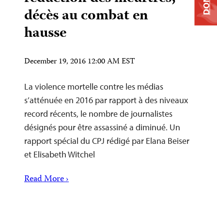
décès au combat en
hausse
December 19, 2016 12:00 AM EST
La violence mortelle contre les médias
s’atténuée en 2016 par rapport à des niveaux
record récents, le nombre de journalistes
désignés pour être assassiné a diminué. Un
rapport spécial du CPJ rédigé par Elana Beiser
et Elisabeth Witchel
Read More ›