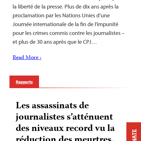
la liberté de la presse. Plus de dix ans après la
proclamation par les Nations Unies d’une
Journée internationale de la fin de l’impunité
pour les crimes commis contre les journalistes –
et plus de 30 ans après que le CPJ…
Read More ›
Rapports
Les assassinats de
journalistes s’atténuent
des niveaux record vu la
DONATE
réduction des meurtres,