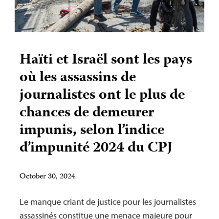
Haïti et Israël sont les pays
où les assassins de
journalistes ont le plus de
chances de demeurer
impunis, selon l’indice
d’impunité 2024 du CPJ
October 30, 2024
Le manque criant de justice pour les journalistes
assassinés constitue une menace majeure pour