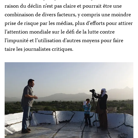
raison du déclin n’est pas claire et pourrait être une
combinaison de divers facteurs, y compris une moindre
prise de risque par les médias, plus d’efforts pour attirer
l’attention mondiale sur le défi de la lutte contre
l’impunité et l’utilisation d’autres moyens pour faire
taire les journalistes critiques.