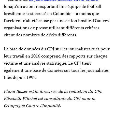
lorsqu’un avion transportant une équipe de football
brésilienne s’est écrasé en Colombie – à moins que
l’accident n’ait été causé par une action hostile. D’autres
organisations de presse utilisant différents critères
citent des nombres de décès différents.
La base de données du CPJ sur les journalistes tués pour
leur travail en 2016 comprend des rapports sur chaque
victime et une analyse statistique. Le CPJ tient
également une base de données sur tous les journalistes
tués depuis 1992.
Elana Beiser est la directrice de la rédaction du CPJ.
Elisabeth Witchel est consultante du CPJ pour la
Campagne Contre l’Impunité.