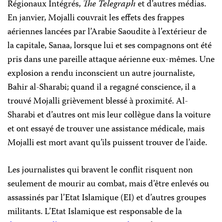
Régionaux Intégrés,
The Telegraph
et d’autres médias.
En janvier, Mojalli couvrait les effets des frappes
aériennes lancées par l’Arabie Saoudite à l’extérieur de
la capitale, Sanaa, lorsque lui et ses compagnons ont été
pris dans une pareille attaque aérienne eux-mêmes. Une
explosion a rendu inconscient un autre journaliste,
Bahir al-Sharabi; quand il a regagné conscience, il a
trouvé Mojalli grièvement blessé à proximité. Al-
Sharabi et d’autres ont mis leur collègue dans la voiture
et ont essayé de trouver une assistance médicale, mais
Mojalli est mort avant qu’ils puissent trouver de l’aide.
Les journalistes qui bravent le conflit risquent non
seulement de mourir au combat, mais d’être enlevés ou
assassinés par l’Etat Islamique (EI) et d’autres groupes
militants. L’Etat Islamique est responsable de la