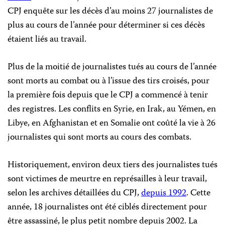
CPJ enquête sur les décès d’au moins 27
journalistes de
plus au cours de l’année pour déterminer si ces décès
étaient liés au travail.
Plus de la moitié de
journalistes tués au cours de l’année
sont morts au combat ou à l’issue des tirs croisés, pour
la première fois depuis que le CPJ a commencé à tenir
des registres. Les conflits en Syrie, en Irak, au Yémen, en
Libye, en Afghanistan et en Somalie ont coûté la vie à 26
journalistes qui sont morts au cours des combats.
Historiquement, environ deux tiers des journalistes tués
sont victimes de meurtre en représailles à leur travail,
selon les archives détaillées du CPJ,
depuis 1992
. Cette
année, 18
journalistes ont été ciblés directement pour
être assassiné, le plus petit nombre depuis 2002. La