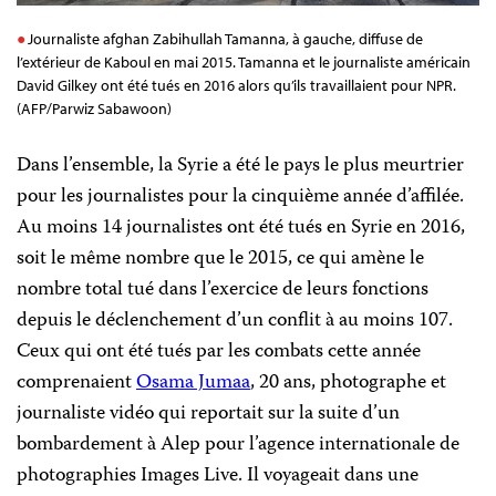
Journaliste afghan Zabihullah Tamanna, à gauche, diffuse de
l’extérieur de Kaboul en mai 2015. Tamanna et le journaliste américain
David Gilkey ont été tués en 2016 alors qu’ils travaillaient pour NPR.
(AFP/Parwiz Sabawoon)
Dans l’ensemble, la Syrie a été le pays le plus meurtrier
pour les journalistes pour la cinquième année d’affilée.
Au moins 14 journalistes ont été tués en Syrie en 2016,
soit le même nombre que le 2015, ce qui amène le
nombre total tué dans l’exercice de leurs fonctions
depuis le déclenchement d’un conflit à au moins 107.
Ceux qui ont été tués par les combats cette année
comprenaient
Osama Jumaa
, 20 ans, photographe et
journaliste vidéo qui reportait sur la suite d’un
bombardement à Alep pour l’agence internationale de
photographies Images Live. Il voyageait dans une