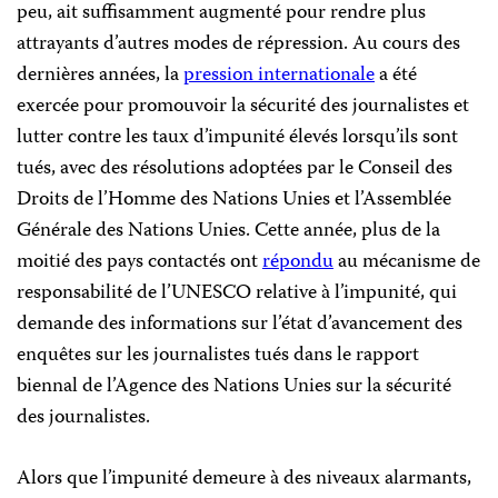
peu, ait suffisamment augmenté pour rendre plus
attrayants d’autres modes de répression. Au cours des
dernières années, la
pression internationale
a été
exercée pour promouvoir la sécurité des journalistes et
lutter contre les taux d’impunité élevés lorsqu’ils sont
tués, avec des résolutions adoptées par le Conseil des
Droits de l’Homme des Nations Unies et l’Assemblée
Générale des Nations Unies. Cette année, plus de la
moitié des pays contactés ont
répondu
au mécanisme de
responsabilité de l’UNESCO relative à l’impunité, qui
demande des informations sur l’état d’avancement des
enquêtes sur les journalistes tués dans le rapport
biennal de l’Agence des Nations Unies sur la sécurité
des journalistes.
Alors que l’impunité demeure à des niveaux alarmants,