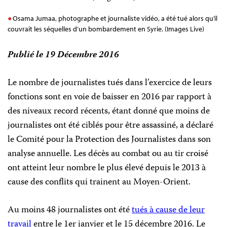
Osama Jumaa, photographe et journaliste vidéo, a été tué alors qu’il
couvrait les séquelles d’un bombardement en Syrie. (Images Live)
Publié le 19 Décembre 2016
Le nombre de journalistes tués dans l’exercice de leurs
fonctions sont en voie de baisser en 2016 par rapport à
des niveaux record récents, étant donné que moins de
journalistes ont été ciblés pour être assassiné, a déclaré
le Comité pour la Protection des Journalistes dans son
analyse annuelle. Les décès au combat ou au tir croisé
ont atteint leur nombre le plus élevé depuis le 2013
à
cause des conflits qui trainent au Moyen-Orient.
Au moins 48
journalistes ont été
tués à cause de leur
travail
entre le 1er janvier et le 15 décembre 2016. Le