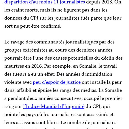
disparition d’au moins 11 journalistes
depuis 2013. On
les craint morts, mais ils ne figurent pas dans les
données du CPJ sur les journalistes tués parce que leur
sort ne peut être confirmé.
Le ravage des communautés journalistiques par des
groupes extrémistes au cours des dernières années
pourrait être l’une des causes potentielles du déclin des
meurtres en 2016. Par exemple, en Somalie, le travail
des tueurs a eu un effet: Des années d’intimidation
violente avec
peu d’espoir de justice
ont installé la peur
dans, affaibli et épuisé les rangs des médias. La Somalie
a pendant deux années consécutives, occupé le premier
rang sur
l’Indice Mondial d’Impunité
du CPJ, qui
pointe les pays où les journalistes sont assassinés et
leurs assassins sont libres. Le nombre de journalistes