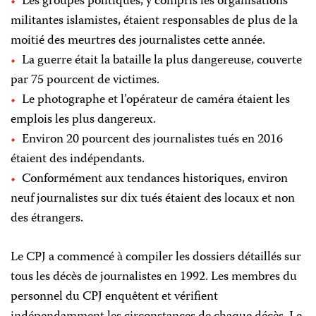
Les groupes politiques, y compris les organisations
militantes islamistes, étaient responsables de plus de la
moitié des meurtres des journalistes cette année.
La guerre était la bataille la plus dangereuse, couverte
par 75 pourcent de victimes.
Le photographe et l’opérateur de caméra étaient les
emplois les plus dangereux.
Environ 20 pourcent
des journalistes tués en 2016
étaient des indépendants.
Conformément aux tendances historiques, environ
neuf journalistes sur dix tués étaient des locaux et non
des étrangers.
Le CPJ a commencé à compiler les dossiers détaillés sur
tous les décès de journalistes en 1992. Les membres du
personnel du CPJ enquêtent et vérifient