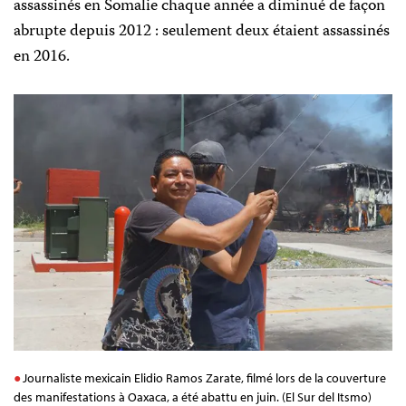
assassinés en Somalie chaque année a diminué de façon
abrupte depuis 2012 : seulement deux étaient assassinés
en 2016.
Journaliste mexicain Elidio Ramos Zarate, filmé lors de la couverture
des manifestations à Oaxaca, a été abattu en juin. (El Sur del Itsmo)