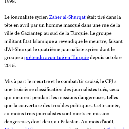
1998.
Le journaliste syrien
Zaher al-Shurqat
était tiré dans la
tête en avril par un homme masqué dans une rue de la
ville de Gaziantep au sud de la Turquie. Le groupe
militant Etat Islamique a revendiqué le meurtre, faisant
d’Al-Shurqat le quatrième journaliste syrien dont le
groupe a
prétendu avoir tué en Turquie
depuis octobre
2015.
Mis à part le meurtre et le combat/tir croisé, le CPJ a
une troisième classification des journalistes tués, ceux
qui meurent pendant les missions dangereuses, telles
que la couverture des troubles politiques. Cette année,
au moins trois journalistes sont morts en mission
dangereuse, dont deux au Pakistan. Au mois d’août,