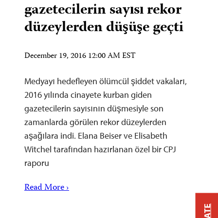
gazetecilerin sayısı rekor
düzeylerden düşüşe geçti
December 19, 2016 12:00 AM EST
Medyayı hedefleyen ölümcül şiddet vakaları,
2016 yılında cinayete kurban giden
gazetecilerin sayısının düşmesiyle son
zamanlarda görülen rekor düzeylerden
aşağılara indi. Elana Beiser ve Elisabeth
Witchel tarafından hazırlanan özel bir CPJ
raporu
Read More ›