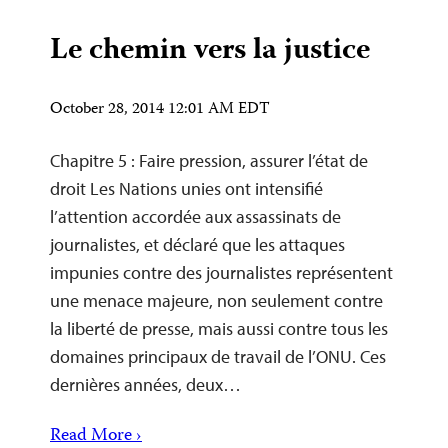
Le chemin vers la justice
October 28, 2014 12:01 AM EDT
Chapitre 5 : Faire pression, assurer l’état de
droit Les Nations unies ont intensifié
l’attention accordée aux assassinats de
journalistes, et déclaré que les attaques
impunies contre des journalistes représentent
une menace majeure, non seulement contre
la liberté de presse, mais aussi contre tous les
domaines principaux de travail de l’ONU. Ces
dernières années, deux…
Read More ›