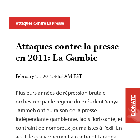
Attaques Contre La Presse
Attaques contre la presse
en 2011: La Gambie
February 21, 2012 4:55 AM EST
Plusieurs années de répression brutale
DONATE
orchestrée par le régime du Président Yahya
Jammeh ont eu raison de la presse
indépendante gambienne, jadis florissante, et
contraint de nombreux journalistes à l’exil. En
août, le gouvernement a contraint Taranga