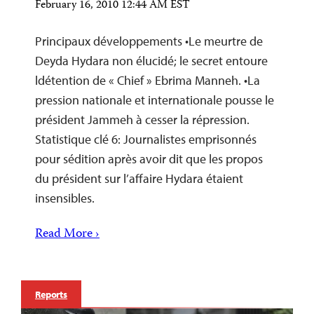
February 16, 2010 12:44 AM EST
Principaux développements •Le meurtre de
Deyda Hydara non élucidé; le secret entoure
ldétention de « Chief » Ebrima Manneh. •La
pression nationale et internationale pousse le
président Jammeh à cesser la répression.
Statistique clé 6: Journalistes emprisonnés
pour sédition après avoir dit que les propos
du président sur l’affaire Hydara étaient
insensibles.
Read More ›
Reports