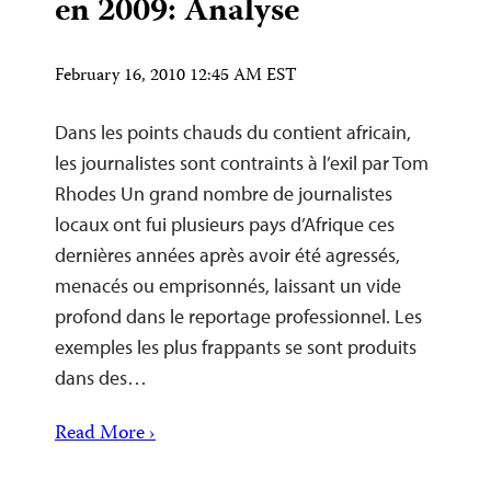
en 2009: Analyse
February 16, 2010 12:45 AM EST
Dans les points chauds du contient africain,
les journalistes sont contraints à l’exil par Tom
Rhodes Un grand nombre de journalistes
locaux ont fui plusieurs pays d’Afrique ces
dernières années après avoir été agressés,
menacés ou emprisonnés, laissant un vide
profond dans le reportage professionnel. Les
exemples les plus frappants se sont produits
dans des…
Read More ›