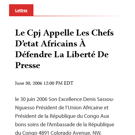
Lettres
Le Cpj Appelle Les Chefs
D’etat Africains À
Défendre La Liberté De
Presse
June 30, 2006 12:00 PM EDT
le 30 juin 2006 Son Excellence Denis Sassou-
Nguesso Président de l’Union Africaine et
Président de la République du Congo Aux
bons soins de l’Ambassade de la République
du Congo 4891 Colorado Avenue, NW,