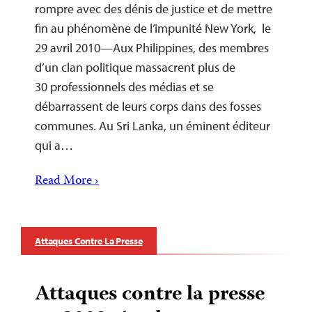
rompre avec des dénis de justice et de mettre
fin au phénomène de l’impunité New York, le
29 avril 2010—Aux Philippines, des membres
d’un clan politique massacrent plus de
30 professionnels des médias et se
débarrassent de leurs corps dans des fosses
communes. Au Sri Lanka, un éminent éditeur
qui a…
Read More ›
Attaques Contre La Presse
Attaques contre la presse