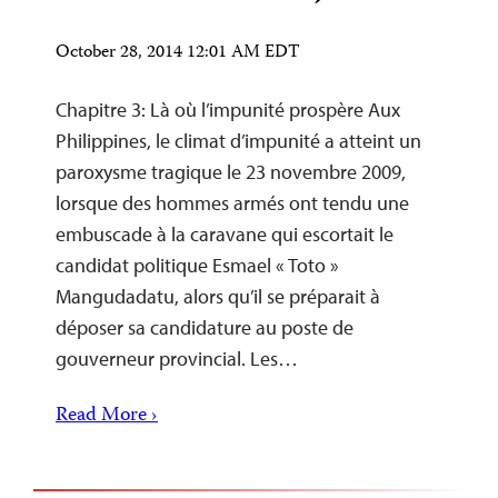
October 28, 2014 12:01 AM EDT
Chapitre 3: Là où l’impunité prospère Aux
Philippines, le climat d’impunité a atteint un
paroxysme tragique le 23 novembre 2009,
lorsque des hommes armés ont tendu une
embuscade à la caravane qui escortait le
candidat politique Esmael « Toto »
Mangudadatu, alors qu’il se préparait à
déposer sa candidature au poste de
gouverneur provincial. Les…
Read More ›