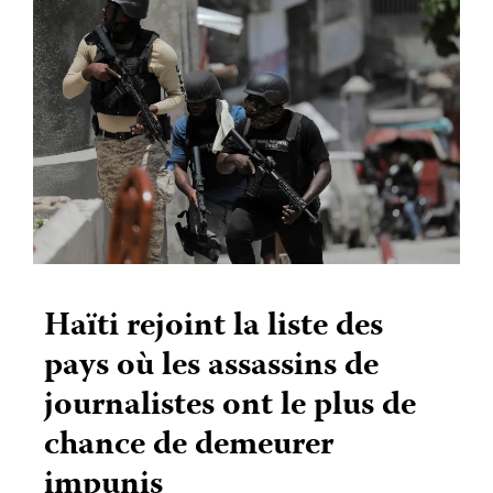
Haïti rejoint la liste des
pays où les assassins de
journalistes ont le plus de
chance de demeurer
impunis