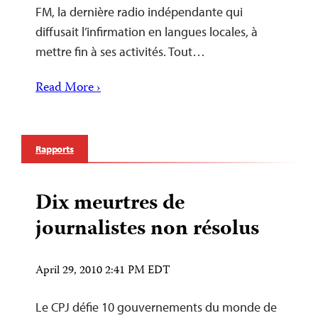
FM, la dernière radio indépendante qui
diffusait l’infirmation en langues locales, à
mettre fin à ses activités. Tout…
Read More ›
Rapports
Dix meurtres de
journalistes non résolus
April 29, 2010 2:41 PM EDT
Le CPJ défie 10 gouvernements du monde de