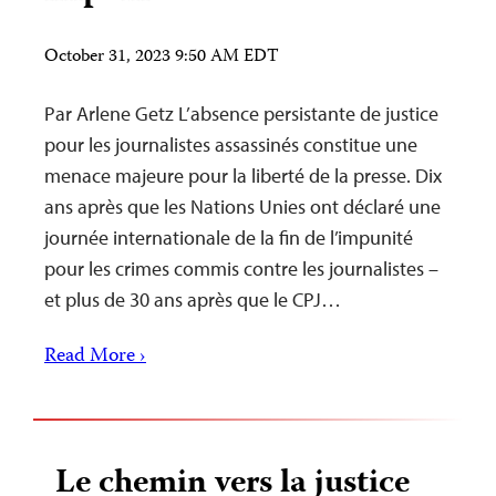
October 31, 2023 9:50 AM EDT
Par Arlene Getz L’absence persistante de justice
pour les journalistes assassinés constitue une
menace majeure pour la liberté de la presse. Dix
ans après que les Nations Unies ont déclaré une
journée internationale de la fin de l’impunité
pour les crimes commis contre les journalistes –
et plus de 30 ans après que le CPJ…
Read More ›
Le chemin vers la justice