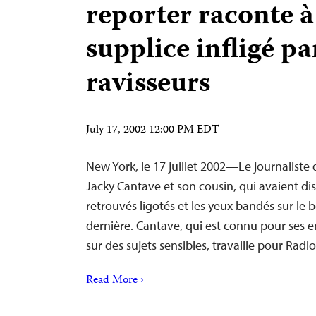
reporter raconte à
supplice infligé pa
ravisseurs
July 17, 2002 12:00 PM EDT
New York, le 17 juillet 2002—Le journaliste d
Jacky Cantave et son cousin, qui avaient disp
retrouvés ligotés et les yeux bandés sur le b
dernière. Cantave, qui est connu pour ses
sur des sujets sensibles, travaille pour Rad
Read More ›