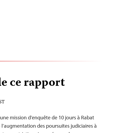
e ce rapport
EST
ué une mission d’enquête de 10 jours à Rabat
 l’augmentation des poursuites judiciaires à