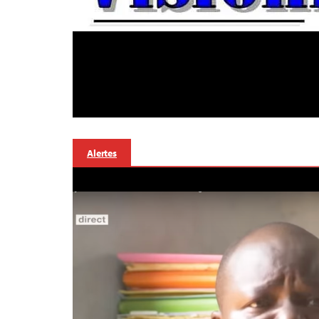
Alertes