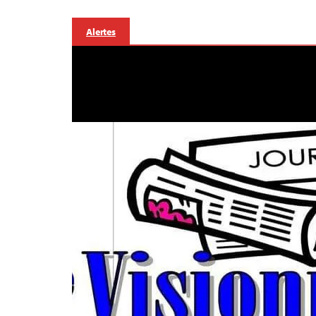
Alertes