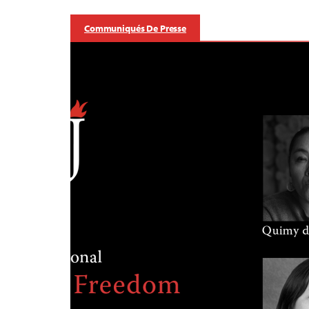
Communiqués De Presse