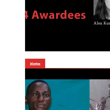
Alertes