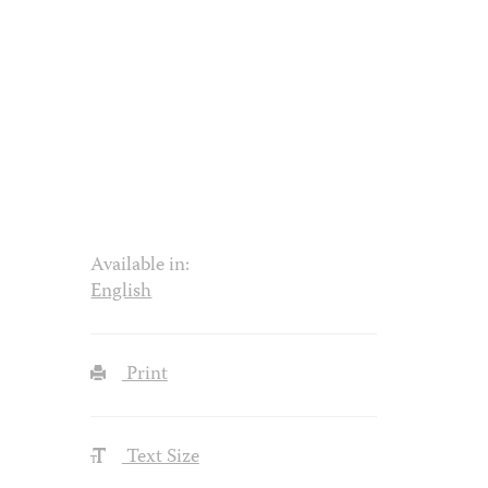
Available in:
English
Print
Text Size