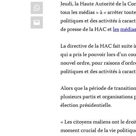
Jeudi, la Haute Autorité de la
WhatsApp
tous les médias » à « arrêter toute
Email
politiques et des activités à cara
de presse de la HAC et
les
média
La directive de la HAC fait suite 
qui a pris le pouvoir lors d’un co
nouvel ordre, pour raisons d’ordr
politiques et des activités à carac
Alors que la période de transition
plusieurs partis et organisations 
élection présidentielle.
« Les citoyens maliens ont le droit
moment crucial de la vie politique