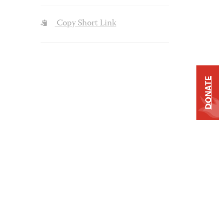
Copy Short Link
DONATE