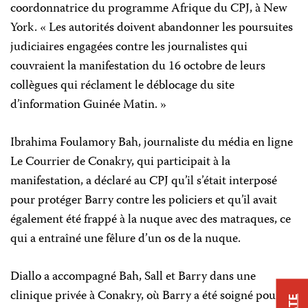
coordonnatrice du programme Afrique du CPJ, à New
York. « Les autorités doivent abandonner les poursuites
judiciaires engagées contre les journalistes qui
couvraient la manifestation du 16 octobre de leurs
collègues qui réclament le déblocage du site
d’information Guinée Matin. »
Ibrahima Foulamory Bah, journaliste du média en ligne
Le Courrier de Conakry, qui participait à la
manifestation, a déclaré au CPJ qu’il s’était interposé
pour protéger Barry contre les policiers et qu’il avait
également été frappé à la nuque avec des matraques, ce
qui a entraîné une fêlure d’un os de la nuque.
Diallo a accompagné Bah, Sall et Barry dans une
clinique privée à Conakry, où Barry a été soigné pour