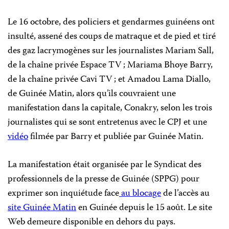
Le 16 octobre, des policiers et gendarmes guinéens ont
insulté, assené des coups de matraque et de pied et tiré
des gaz lacrymogènes sur les journalistes Mariam Sall,
de la chaîne privée Espace TV ; Mariama Bhoye Barry,
de la chaîne privée Cavi TV ; et Amadou Lama Diallo,
de Guinée Matin, alors qu’ils couvraient une
manifestation dans la capitale, Conakry, selon les trois
journalistes qui se sont entretenus avec le CPJ et une
vidéo
filmée par Barry et publiée par Guinée Matin.
La manifestation était organisée par le Syndicat des
professionnels de la presse de Guinée (SPPG) pour
exprimer son inquiétude face
au blocage
de l’accès au
site Guinée Matin
en Guinée depuis le 15 août. Le site
Web demeure disponible en dehors du pays.