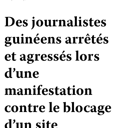
Des journalistes
guinéens arrêtés
et agressés lors
d’une
manifestation
contre le blocage
d’un site