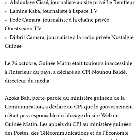
Abdoulaye Cissé, journaliste au site privé Le Renifleur
Lamine Kaba, journaliste à Espace TV
Fodé Camara, journaliste à la chaîne privée
Ouestvision TV
Djibril Camara, journaliste à la radio privée Nostalgie
Guinée
Le 26 octobre, Guinée Matin était toujours inaccessible
à l’intérieur du pays, a déclaré au CPJ Nouhou Baldé,
directeur du média.
Azoka Bah, porte-parole du ministère guinéen de la
Communication, a déclaré au CPJ que le gouvernement
n’était pas responsable du blocage du site Web de
Guinée Matin. Les appels du CPJ au ministère guinéen
des Postes, des Télécommunications et de l’Économie