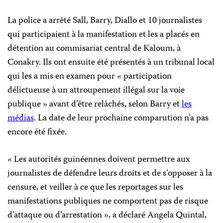
La police a arrêté Sall, Barry, Diallo et 10 journalistes
qui participaient à la manifestation et les a placés en
détention au commisariat central de Kaloum, à
Conakry. Ils ont ensuite été présentés à un tribunal local
qui les a mis en examen pour « participation
délictueuse à un attroupement illégal sur la voie
publique » avant d’être relâchés, selon Barry et
les
médias
. La date de leur prochaine comparution n’a pas
encore été fixée.
« Les autorités guinéennes doivent permettre aux
journalistes de défendre leurs droits et de s’opposer à la
censure, et veiller à ce que les reportages sur les
manifestations publiques ne comportent pas de risque
d’attaque ou d’arrestation », a déclaré Angela Quintal,