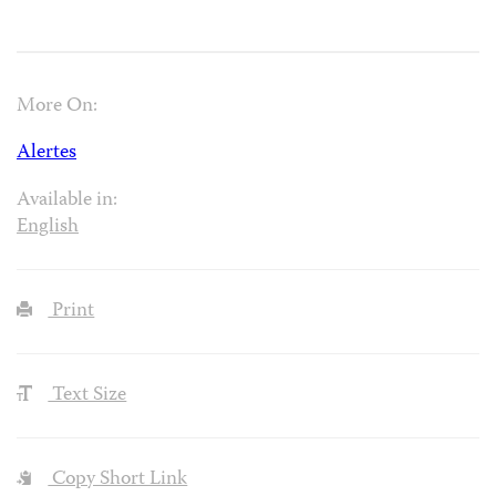
More On:
Alertes
Available in:
English
Print
Text Size
Copy Short Link