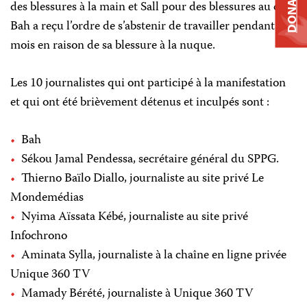
DONATE
des blessures à la main et Sall pour des blessures au cou.
Bah a reçu l’ordre de s’abstenir de travailler pendant un
mois en raison de sa blessure à la nuque.
Les 10 journalistes qui ont participé à la manifestation
et qui ont été brièvement détenus et inculpés sont :
Bah
Sékou Jamal Pendessa, secrétaire général du SPPG.
Thierno Baïlo Diallo, journaliste au site privé Le
Mondemédias
Nyima Aïssata Kébé, journaliste au site privé
Infochrono
Aminata Sylla, journaliste à la chaîne en ligne privée
Unique 360 TV
Mamady Bérété, journaliste à Unique 360 TV