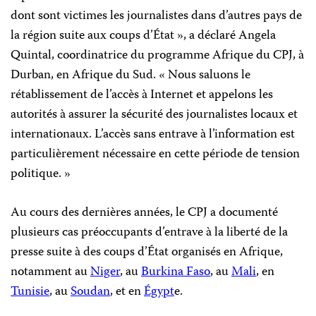
dont sont victimes les journalistes dans d’autres pays de
la région suite aux coups d’État », a déclaré Angela
Quintal, coordinatrice du programme Afrique du CPJ, à
Durban, en Afrique du Sud. « Nous saluons le
rétablissement de l’accès à Internet et appelons les
autorités à assurer la sécurité des journalistes locaux et
internationaux. L’accès sans entrave à l’information est
particulièrement nécessaire en cette période de tension
politique. »
Au cours des dernières années, le CPJ a documenté
plusieurs cas préoccupants d’entrave à la liberté de la
presse suite à des coups d’État organisés en Afrique,
notamment au
Niger
, au
Burkina Faso
, au
Mali
, en
Tunisie
, au
Soudan
, et en
Égypt
e.