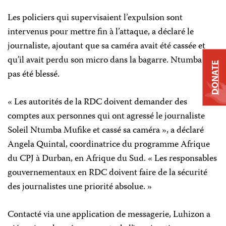
Les policiers qui supervisaient l’expulsion sont
intervenus pour mettre fin à l’attaque, a déclaré le
journaliste, ajoutant que sa caméra avait été cassée et
qu’il avait perdu son micro dans la bagarre. Ntumba n’a
DONATE
pas été blessé.
« Les autorités de la RDC doivent demander des
comptes aux personnes qui ont agressé le journaliste
Soleil Ntumba Mufike et cassé sa caméra », a déclaré
Angela Quintal, coordinatrice du programme Afrique
du CPJ à Durban, en Afrique du Sud. « Les responsables
gouvernementaux en RDC doivent faire de la sécurité
des journalistes une priorité absolue. »
Contacté via une application de messagerie, Luhizon a