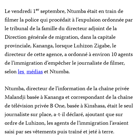
er
Le vendredi 1
septembre, Ntumba était en train de
filmer la police qui procédait à l’expulsion ordonnée par
le tribunal de la famille du directeur adjoint de la
Direction générale de migration, dans la capitale
provinciale, Kananga, lorsque Luhizon Zigabe, le
directeur de cette agence, a ordonné à environ 10 agents
de l’immigration d’empêcher le journaliste de filmer,
selon
les
médias
et Ntumba.
Ntumba, directeur de l’information de la chaîne privée
Malandji basée à Kananga et correspondant de la chaîne
de télévision privée B One, basée à Kinshasa, était le seul
journaliste sur place, a-t-il déclaré, ajoutant que sur
ordre de Luhizon, les agents de l’immigration l’avaient
saisi par ses vêtements puis traîné et jeté à terre.