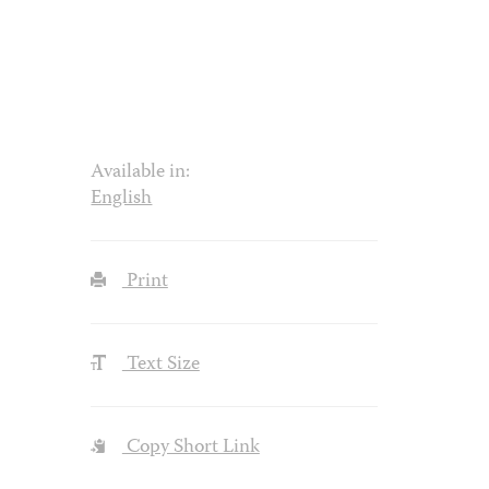
Available in:
English
Print
Text Size
Copy Short Link