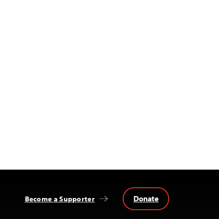
Donate
Become a Supporter