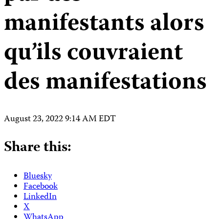
manifestants alors
qu’ils couvraient
des manifestations
August 23, 2022 9:14 AM EDT
Share this:
Bluesky
Facebook
LinkedIn
X
WhatsApp