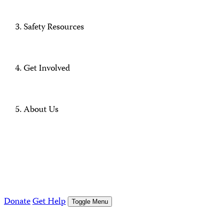
Safety Resources
Get Involved
About Us
Donate
Get Help
Toggle Menu