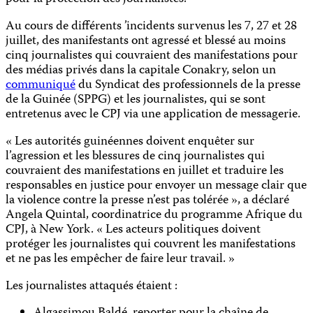
Au cours de différents ’incidents survenus les 7, 27 et 28
juillet, des manifestants ont agressé et blessé au moins
cinq journalistes qui couvraient des manifestations pour
des médias privés dans la capitale Conakry, selon un
communiqué
du Syndicat des professionnels de la presse
de la Guinée (SPPG) et les journalistes, qui se sont
entretenus avec le CPJ via une application de messagerie.
« Les autorités guinéennes doivent enquêter sur
l’agression et les blessures de cinq journalistes qui
couvraient des manifestations en juillet et traduire les
responsables en justice pour envoyer un message clair que
la violence contre la presse n’est pas tolérée », a déclaré
Angela Quintal, coordinatrice du programme Afrique du
CPJ, à New York. « Les acteurs politiques doivent
protéger les journalistes qui couvrent les manifestations
et ne pas les empêcher de faire leur travail. »
Les journalistes attaqués étaient :