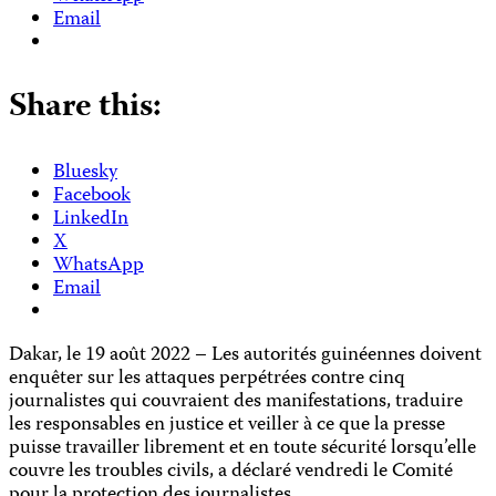
Email
Share this:
Bluesky
Facebook
LinkedIn
X
WhatsApp
Email
Dakar, le 19 août 2022 – Les autorités guinéennes doivent
enquêter sur les attaques perpétrées contre cinq
journalistes qui couvraient des manifestations, traduire
les responsables en justice et veiller à ce que la presse
puisse travailler librement et en toute sécurité lorsqu’elle
couvre les troubles civils, a déclaré vendredi le Comité
pour la protection des journalistes.