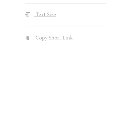
Text Size
Copy Short Link