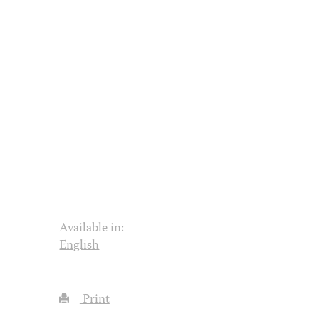
Available in:
English
Print