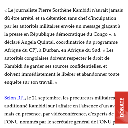
« Le journaliste Pierre Sosthène Kambidi n’aurait jamais
dû être arrêté, et sa détention sans chef d’inculpation
par les autorités militaires envoie un message glaçant à
la presse en République démocratique du Congo », a
déclaré Angela Quintal, coordinatrice du programme
Afrique du CPJ, à Durban, en Afrique du Sud. « Les
autorités congolaises doivent respecter le droit de
Kambidi de garder ses sources confidentielles, et
doivent immédiatement le libérer et abandonner toute
enquête sur son travail. »
Selon RFI
, le 21 septembre, les procureurs militaires ont
DONATE
auditionné Kambidi sur l’affaire en l’absence d’un avocat
mais en présence, par vidéoconférence, d’experts de
l’ONU nommés par le secrétaire général de l’ONU pour