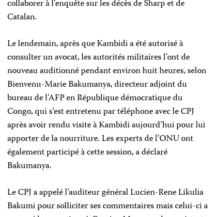
collaborer à l’enquête sur les décès de Sharp et de
Catalan.
Le lendemain, après que Kambidi a été autorisé à
consulter un avocat, les autorités militaires l’ont de
nouveau auditionné pendant environ huit heures, selon
Bienvenu-Marie Bakumanya, directeur adjoint du
bureau de l’AFP en République démocratique du
Congo, qui s’est entretenu par téléphone avec le CPJ
après avoir rendu visite à Kambidi aujourd’hui pour lui
apporter de la nourriture. Les experts de l’ONU ont
également participé à cette session, a déclaré
Bakumanya.
Le CPJ a appelé l’auditeur général Lucien-Rene Likulia
Bakumi pour solliciter ses commentaires mais celui-ci a