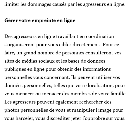
limiter les dommages causés par les agresseurs en ligne.
Gérer votre empreinte en ligne
Des agresseurs en ligne travaillant en coordination
s’organiseront pour vous cibler directement. Pour ce
faire, un grand nombre de personnes consulteront vos
sites de médias sociaux et les bases de données
publiques en ligne pour obtenir des informations
personnelles vous concernant. Ils peuvent utiliser vos
données personnelles, telles que votre localisation, pour
vous menacer ou menacer des membres de votre famille.
Les agresseurs peuvent également rechercher des
photos personnelles de vous et manipuler l’image pour
vous harceler, vous discréditer jeter l’opprobre sur vous.