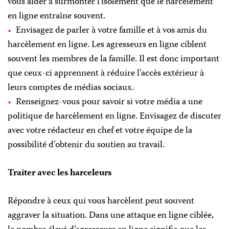
vous aider à surmonter l’isolement que le harcèlement
en ligne entraîne souvent.
Envisagez de parler à votre famille et à vos amis du
harcèlement en ligne. Les agresseurs en ligne ciblent
souvent les membres de la famille. Il est donc important
que ceux-ci apprennent à réduire l’accès extérieur à
leurs comptes de médias sociaux.
Renseignez-vous pour savoir si votre média a une
politique de harcèlement en ligne. Envisagez de discuter
avec votre rédacteur en chef et votre équipe de la
possibilité d’obtenir du soutien au travail.
Traiter avec les harceleurs
Répondre à ceux qui vous harcèlent peut souvent
aggraver la situation. Dans une attaque en ligne ciblée,