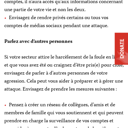
comptes, il n’aura accès qu’aux informations concernant
une partie de votre vie et non les deux.
Envisagez de rendre privés certains ou tous vos
comptes de médias sociaux pendant une attaque.
Parlez avec d’autres personnes
DONATE
Si votre secteur attire le harcèlement de la foule en ligne
et que vous avez été ou craignez d’être pris(e) pour cible,
envisagez de parler à d’autres personnes de votre
agression. Cela peut vous aider à préparer et à gérer une
attaque. Envisagez de prendre les mesures suivantes :
Pensez à créer un réseau de collègues, d’amis et de
membres de famille qui vous soutiennent et qui peuvent
prendre en charge la surveillance de vos comptes et