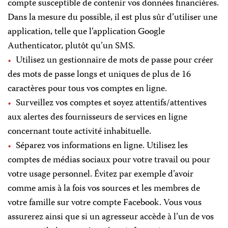
compte susceptible de contenir vos données financières.
Dans la mesure du possible, il est plus sûr d’utiliser une
application, telle que l’application Google
Authenticator, plutôt qu’un SMS.
Utilisez un gestionnaire de mots de passe pour créer
des mots de passe longs et uniques de plus de 16
caractères pour tous vos comptes en ligne.
Surveillez vos comptes et soyez attentifs/attentives
aux alertes des fournisseurs de services en ligne
concernant toute activité inhabituelle.
Séparez vos informations en ligne. Utilisez les
comptes de médias sociaux pour votre travail ou pour
votre usage personnel. Évitez par exemple d’avoir
comme amis à la fois vos sources et les membres de
votre famille sur votre compte Facebook. Vous vous
assurerez ainsi que si un agresseur accède à l’un de vos