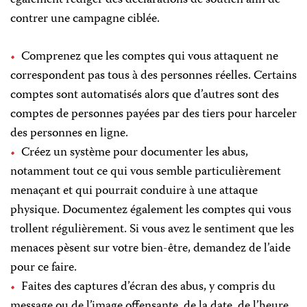
également rédiger des déclarations de soutien afin de
contrer une campagne ciblée.
Comprenez que les comptes qui vous attaquent ne
correspondent pas tous à des personnes réelles. Certains
comptes sont automatisés alors que d’autres sont des
comptes de personnes payées par des tiers pour harceler
des personnes en ligne.
Créez un système pour documenter les abus,
notamment tout ce qui vous semble particulièrement
menaçant et qui pourrait conduire à une attaque
physique. Documentez également les comptes qui vous
trollent régulièrement. Si vous avez le sentiment que les
menaces pèsent sur votre bien-être, demandez de l’aide
pour ce faire.
Faites des captures d’écran des abus, y compris du
message ou de l’image offensante, de la date, de l’heure