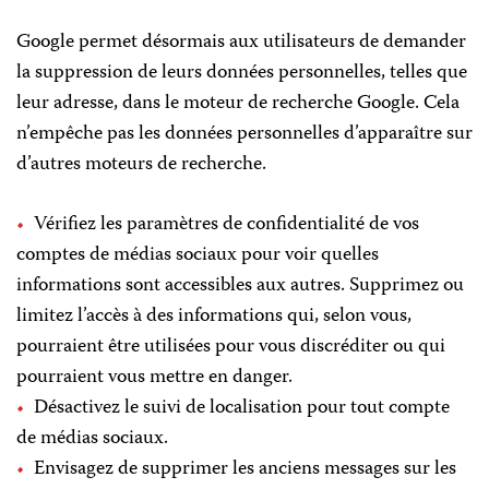
Google permet désormais aux utilisateurs de demander
la suppression de leurs données personnelles, telles que
leur adresse, dans le moteur de recherche Google. Cela
n’empêche pas les données personnelles d’apparaître sur
d’autres moteurs de recherche.
Vérifiez les paramètres de confidentialité de vos
comptes de médias sociaux pour voir quelles
informations sont accessibles aux autres. Supprimez ou
limitez l’accès à des informations qui, selon vous,
pourraient être utilisées pour vous discréditer ou qui
pourraient vous mettre en danger.
Désactivez le suivi de localisation pour tout compte
de médias sociaux.
Envisagez de supprimer les anciens messages sur les