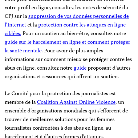
votre profil en ligne, consultez les notes de sécurité du
CPJ sur la
suppression de vos données personnelles de
l’Internet
et la
protection contre les attaques en ligne
ciblées.
Pour un soutien au bien-être, consultez notre
guide sur le harcèlement en ligne et comment protéger
la santé mentale
. Pour avoir de plus amples
informations sur comment mieux se protéger contre les
abus en ligne, consultez notre
guide
proposant d’autres
organisations et ressources qui offrent un soutien.
Le Comité pour la protection des journalistes est
membre de la
Coalition Against Online Violence
, un
ensemble d’organisations mondiales qui s’efforcent de
trouver de meilleures solutions pour les femmes
journalistes confrontées à des abus en ligne, au
harcèlement et à d’autres formes d’attaques