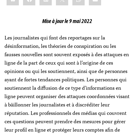
Mise à jour le 9 mai 2022
Les journalistes qui font des reportages sur la
désinformation, les théories de conspiration ou les
fausses nouvelles sont souvent exposés à des attaques en
ligne de la part de ceux qui sont à l’origine de ces
opinions ou qui les soutiennent, ainsi que de personnes
ayant de fortes tendances politiques. Les personnes qui
soutiennent la diffusion de ce type d’informations en
ligne peuvent organiser des attaques coordonnées visant
à bâillonner les journalistes et à discréditer leur
réputation. Les professionnels des médias qui couvrent
ces questions peuvent prendre des mesures pour gérer
leur profil en ligne et protéger leurs comptes afin de