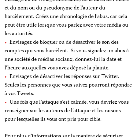
et du nom ou du pseudonyme de l’auteur du
harcèlement. Créez une chronologie de l’abus, car cela
peut être utile lorsque vous parlez avec votre média ou
les autorités.
Envisagez de bloquer ou de désactiver le son des
comptes qui vous harcèlent. Si vous signalez un abus à
une société de médias sociaux, donnez-lui la date et
l’heure auxquelles vous avez déposé la plainte.
Envisagez de désactiver les réponses sur Twitter.
Seules les personnes que vous suivez pourront répondre
à vos Tweets.
Une fois que l’attaque s’est calmée, vous devriez vous
renseigner sur les auteurs de l’attaque et les raisons
pour lesquelles ils vous ont pris pour cible.
Pour plus d’informations sur la manière de sécuriser