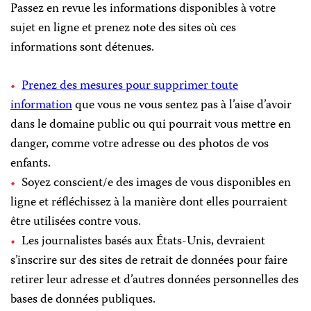
Passez en revue les informations disponibles à votre
sujet en ligne et prenez note des sites où ces
informations sont détenues.
Prenez des mesures pour supprimer toute
information
que vous ne vous sentez pas à l’aise d’avoir
dans le domaine public ou qui pourrait vous mettre en
danger, comme votre adresse ou des photos de vos
enfants.
Soyez conscient/e des images de vous disponibles en
ligne et réfléchissez à la manière dont elles pourraient
être utilisées contre vous.
Les journalistes basés aux États-Unis, devraient
s’inscrire sur des sites de retrait de données pour faire
retirer leur adresse et d’autres données personnelles des
bases de données publiques.