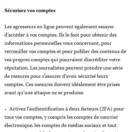
Sécurisez vos comptes
Les agresseurs en ligne peuvent également essayer
d’accéder à vos comptes. Ils le font pour obtenir des
informations personnelles vous concernant, pour
verrouiller vos comptes et pour publier des contenus de
vos propres comptes qui pourraient discréditer votre
réputation. Les journalistes peuvent prendre une série
de mesures pour s’assurer d’avoir sécurisé leurs
comptes. Ces mesures doivent idéalement être prises
avant qu’une attaque ne se produise.
Activez l’authentification à deux facteurs (2FA) pour
tous vos comptes, y compris les comptes de courrier
électronique, les comptes de médias sociaux et tout