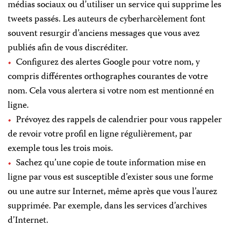
médias sociaux ou d’utiliser un service qui supprime les
tweets passés. Les auteurs de cyberharcèlement font
souvent resurgir d’anciens messages que vous avez
publiés afin de vous discréditer.
Configurez des alertes Google pour votre nom, y
compris différentes orthographes courantes de votre
nom. Cela vous alertera si votre nom est mentionné en
ligne.
Prévoyez des rappels de calendrier pour vous rappeler
de revoir votre profil en ligne régulièrement, par
exemple tous les trois mois.
Sachez qu’une copie de toute information mise en
ligne par vous est susceptible d’exister sous une forme
ou une autre sur Internet, même après que vous l’aurez
supprimée. Par exemple, dans les services d’archives
d’Internet.