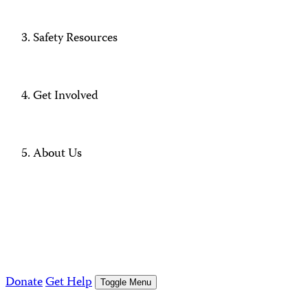
Safety Resources
Get Involved
About Us
Donate
Get Help
Toggle Menu