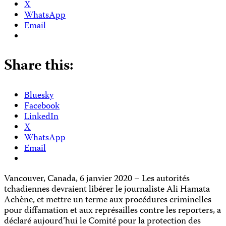
X
WhatsApp
Email
Share this:
Bluesky
Facebook
LinkedIn
X
WhatsApp
Email
Vancouver, Canada, 6 janvier 2020 – Les autorités
tchadiennes devraient libérer le journaliste Ali Hamata
Achène, et mettre un terme aux procédures criminelles
pour diffamation et aux représailles contre les reporters, a
déclaré aujourd’hui le Comité pour la protection des