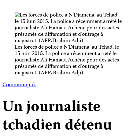
Les forces de police à N'Djamena, au Tchad, le
15 juin 2015. La police a récemment arrêté le
journaliste Ali Hamata Achène pour des actes
présumés de diffamation et d’outrage à
magistrat. (AFP/Brahim Adji)
Communiqués
Un journaliste
tchadien détenu