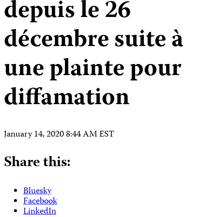
depuis le 26
décembre suite à
une plainte pour
diffamation
January 14, 2020 8:44 AM EST
Share this:
Bluesky
Facebook
LinkedIn