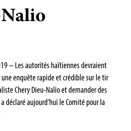
Nalio
19 – Les autorités haïtiennes devraient
ne enquête rapide et crédible sur le tir
naliste Chery Dieu-Nalio et demander des
a déclaré aujourd’hui le Comité pour la
.