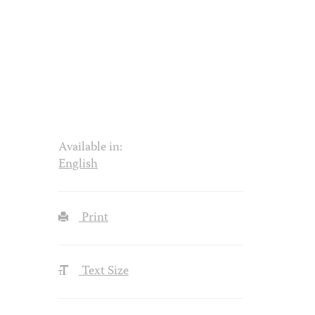
Available in:
English
Print
Text Size