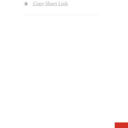
Copy Short Link