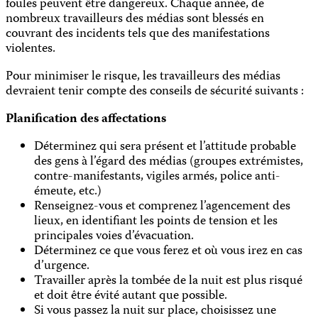
foules peuvent être dangereux. Chaque année, de
nombreux travailleurs des médias sont blessés en
couvrant des incidents tels que des manifestations
violentes.
Pour minimiser le risque, les travailleurs des médias
devraient tenir compte des conseils de sécurité suivants :
Planification des affectations
Déterminez qui sera présent et l’attitude probable
des gens à l’égard des médias (groupes extrémistes,
contre-manifestants, vigiles armés, police anti-
émeute, etc.)
Renseignez-vous et comprenez l’agencement des
lieux, en identifiant les points de tension et les
principales voies d’évacuation.
Déterminez ce que vous ferez et où vous irez en cas
d’urgence.
Travailler après la tombée de la nuit est plus risqué
et doit être évité autant que possible.
Si vous passez la nuit sur place, choisissez une