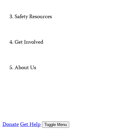
Safety Resources
Get Involved
About Us
Donate
Get Help
Toggle Menu