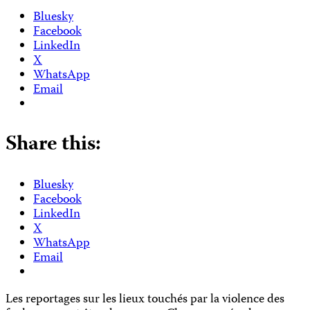
Bluesky
Facebook
LinkedIn
X
WhatsApp
Email
Share this:
Bluesky
Facebook
LinkedIn
X
WhatsApp
Email
Les reportages sur les lieux touchés par la violence des