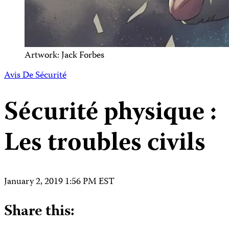
Artwork: Jack Forbes
Avis De Sécurité
Sécurité physique :
Les troubles civils
January 2, 2019 1:56 PM EST
Share this: