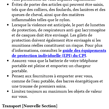
Évitez de porter des articles qui peuvent être saisis,
tels que des colliers, des foulards, des lanières et des
queues de cheval, ainsi que des matières
inflammables telles que le nylon.
Lorsque la violence est anticipée, le port de lunettes
de protection, de respirateurs anti-gaz lacrymogène
et de casques doit être envisagé. Les gilets de
protection doivent également être envisagés si les
munitions réelles constituent un risque. Pour plus
d’informations, consultez le
guide des équipements
de protection individuelle (EPI) du CPJ
.
Assurez-vous que la batterie de votre téléphone
portable est pleine et emportez un chargeur
portable.
Pensez aux fournitures à emporter avec vous,
comme de l’eau potable, des barres énergétiques et
une trousse de premiers soins.
Limitez toujours au maximum les objets de valeur
sur vous.
Transport [Nouvelle Section]