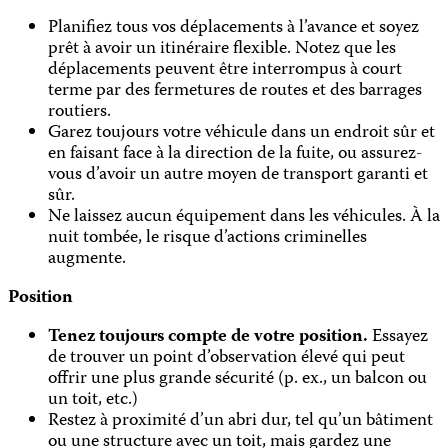
Planifiez tous vos déplacements à l’avance et soyez
prêt à avoir un itinéraire flexible. Notez que les
déplacements peuvent être interrompus à court
terme par des fermetures de routes et des barrages
routiers.
Garez toujours votre véhicule dans un endroit sûr et
en faisant face à la direction de la fuite, ou assurez-
vous d’avoir un autre moyen de transport garanti et
sûr.
Ne laissez aucun équipement dans les véhicules. À la
nuit tombée, le risque d’actions criminelles
augmente.
Position
Tenez toujours compte de votre position.
Essayez
de trouver un point d’observation élevé qui peut
offrir une plus grande sécurité (p. ex., un balcon ou
un toit, etc.)
Restez à proximité d’un abri dur, tel qu’un bâtiment
ou une structure avec un toit, mais gardez une