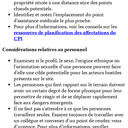
propriété située à une distance sûre des points
chauds potentiels.
Identifiez et notez l’emplacement du point
d’assistance médicale le plus proche.
Pour plus d’informations, voir les conseils sur les
ressources de planification des affectations du
CPJ
.
Considérations relatives au personnel
Examinez si le profil, le sexe, l’origine ethnique ou
l’orientation sexuelle d’une personne peuvent faire
d’elle une cible potentielle pour les acteurs hostiles
présents sur le site.
Les personnes qui font rapport sur le terrain doivent
avoir un certain degré de forme physique pour leur
permettre de réagir et de se déplacer rapidement
face aux dangers émergents.
Il ne faut pas s’attendre à ce que les personnes
travaillent seules. Essayez toujours de travailler avec
un collègue et convenez d’un point de rendez-vous
d’urgence. Pour plus d’informations, veuillez