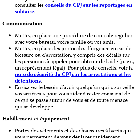
consulter les
conseils du CPJ sur les reportages en
solitaire
.
Communication
Mettez en place une procédure de contrôle régulier
avec votre bureau, votre famille ou vos amis.
Mettez en place des protocoles d’urgence en cas de
blessure ou d’arrestation, y compris des détails sur
les personnes à appeler pour obtenir de l’aide (p. ex.,
un représentant légal). Pour plus de conseils, voir la
note de sécurité du CPJ sur les arrestations et les
détentions
.
Envisagez le besoin d’avoir quelqu’un qui « surveille
vos arrières » pour vous aider à rester conscient de
ce qui se passe autour de vous et de toute menace
qui se développe.
Habillement et équipement
Portez des vêtements et des chaussures à lacets qui
vous permettent de vous déplacer rapidement.