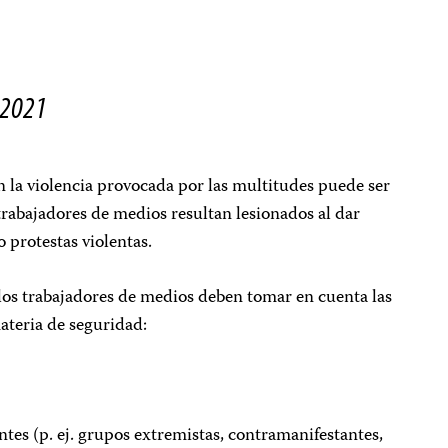
e 2021
 la violencia provocada por las multitudes puede ser
rabajadores de medios resultan lesionados al dar
 protestas violentas.
 los trabajadores de medios deben tomar en cuenta las
teria de seguridad:
tes (p. ej. grupos extremistas, contramanifestantes,