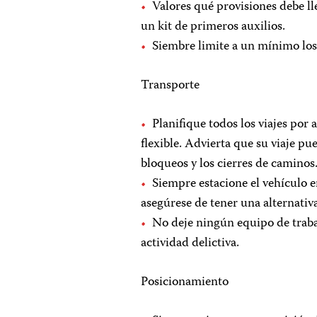
Valores qué provisiones debe ll
un kit de primeros auxilios.
Siembre limite a un mínimo los 
Transporte
Planifique todos los viajes por 
flexible. Advierta que su viaje pu
bloqueos y los cierres de caminos
Siempre estacione el vehículo e
asegúrese de tener una alternativ
No deje ningún equipo de trabaj
actividad delictiva.
Posicionamiento