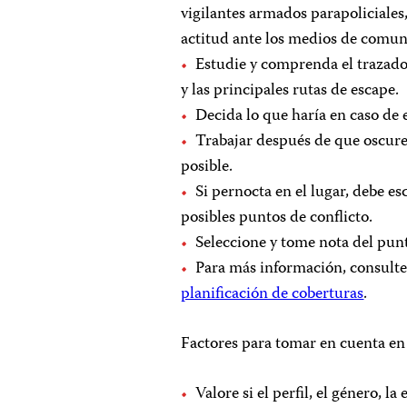
vigilantes armados parapoliciales, 
actitud ante los medios de comu
Estudie y comprenda el trazado 
y las principales rutas de escape.
Decida lo que haría en caso de 
Trabajar después de que oscure
posible.
Si pernocta en el lugar, debe es
posibles puntos de conflicto.
Seleccione y tome nota del pu
Para más información, consult
planificación de coberturas
.
Factores para tomar en cuenta en
Valore si el perfil, el género, l