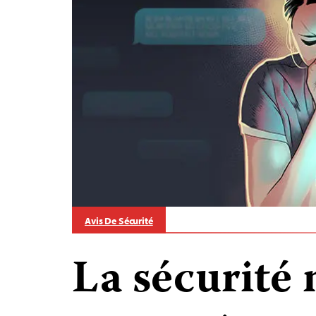
Avis De Sécurité
La sécurité 