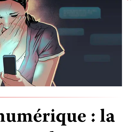
numérique : la