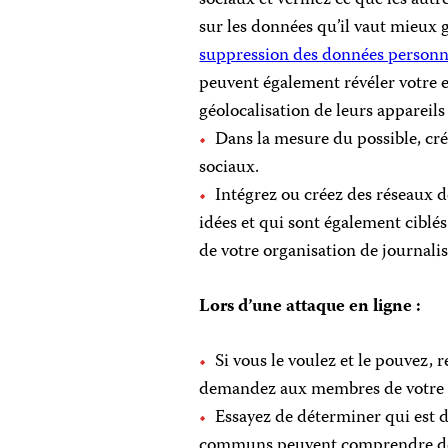
sur les données qu’il vaut mieux g
suppression des données personnel
peuvent également révéler votre e
géolocalisation de leurs appareils 
Dans la mesure du possible, cr
sociaux.
Intégrez ou créez des réseaux 
idées et qui sont également ciblés
de votre organisation de journalis
Lors d’une attaque en ligne :
Si vous le voulez et le pouvez,
demandez aux membres de votre f
Essayez de déterminer qui est de
communs peuvent comprendre des