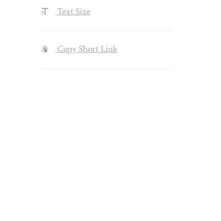
Text Size
Copy Short Link