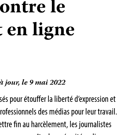
ontre le
 en ligne
à jour, le 9 mai 2022
sés pour étouffer la liberté d’expression et
professionnels des médias pour leur travail.
ettre fin au harcèlement, les journalistes