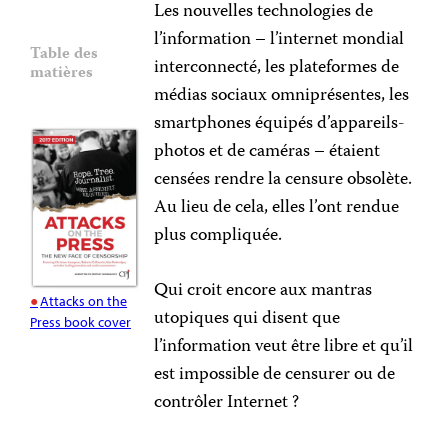
Les nouvelles technologies de
l’information – l’internet mondial
Table des
interconnecté, les plateformes de
matières
médias sociaux omniprésentes, les
smartphones équipés d’appareils-
photos et de caméras – étaient
censées rendre la censure obsolète.
Au lieu de cela, elles l’ont rendue
plus compliquée.
Qui croit encore aux mantras
Attacks on the
utopiques qui disent que
Press book cover
l’information veut être libre et qu’il
est impossible de censurer ou de
contrôler Internet ?