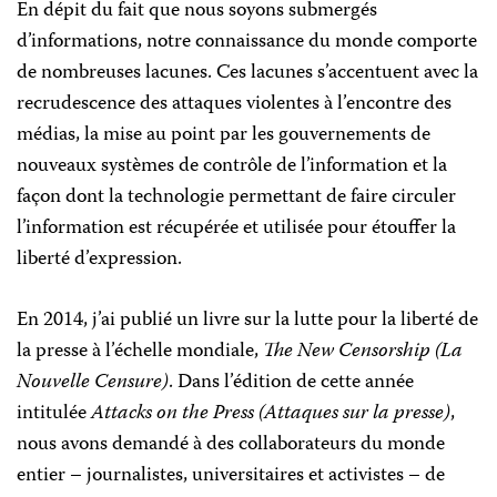
En dépit du fait que nous soyons submergés
d’informations, notre connaissance du monde comporte
de nombreuses lacunes. Ces lacunes s’accentuent avec la
recrudescence des attaques violentes à l’encontre des
médias, la mise au point par les gouvernements de
nouveaux systèmes de contrôle de l’information et la
façon dont la technologie permettant de faire circuler
l’information est récupérée et utilisée pour étouffer la
liberté d’expression.
En 2014, j’ai publié un livre sur la lutte pour la liberté de
la presse à l’échelle mondiale,
The New Censorship (La
Nouvelle Censure)
. Dans l’édition de cette année
intitulée
Attacks on the Press (Attaques sur la presse)
,
nous avons demandé à des collaborateurs du monde
entier – journalistes, universitaires et activistes – de