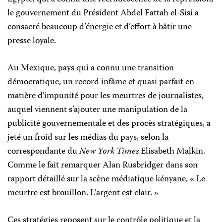
le gouvernement du Président Abdel Fattah el-Sisi a
consacré beaucoup d’énergie et d’effort à bâtir une
presse loyale.
Au Mexique, pays qui a connu une transition
démocratique, un record infâme et quasi parfait en
matière d’impunité pour les meurtres de journalistes,
auquel viennent s’ajouter une manipulation de la
publicité gouvernementale et des procès stratégiques, a
jeté un froid sur les médias du pays, selon la
correspondante du
New York Times
Elisabeth Malkin.
Comme le fait remarquer Alan Rusbridger dans son
rapport détaillé sur la scène médiatique kényane, « Le
meurtre est brouillon. L’argent est clair. »
Ces stratégies reposent sur le contrôle politique et la