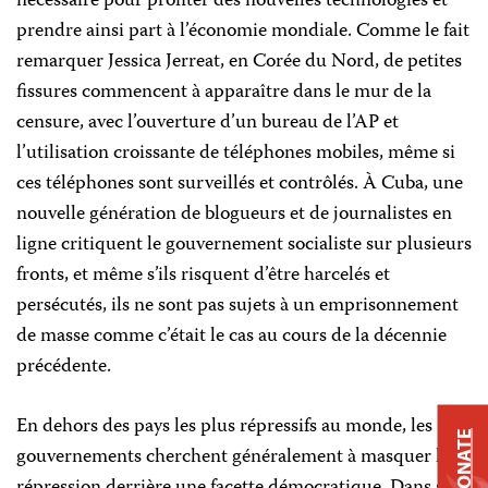
nécessaire pour profiter des nouvelles technologies et
prendre ainsi part à l’économie mondiale. Comme le fait
remarquer Jessica Jerreat, en Corée du Nord, de petites
fissures commencent à apparaître dans le mur de la
censure, avec l’ouverture d’un bureau de l’AP et
l’utilisation croissante de téléphones mobiles, même si
ces téléphones sont surveillés et contrôlés. À Cuba, une
nouvelle génération de blogueurs et de journalistes en
ligne critiquent le gouvernement socialiste sur plusieurs
fronts, et même s’ils risquent d’être harcelés et
persécutés, ils ne sont pas sujets à un emprisonnement
de masse comme c’était le cas au cours de la décennie
précédente.
En dehors des pays les plus répressifs au monde, les
DONATE
gouvernements cherchent généralement à masquer leur