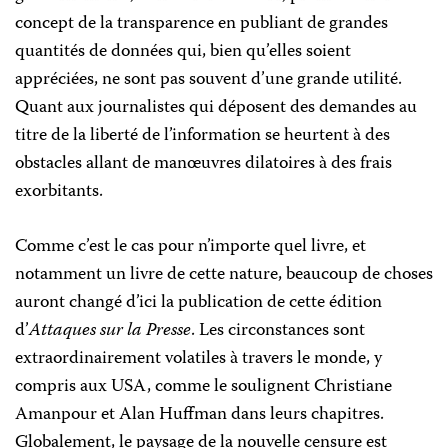
concept de la transparence en publiant de grandes
quantités de données qui, bien qu’elles soient
appréciées, ne sont pas souvent d’une grande utilité.
Quant aux journalistes qui déposent des demandes au
titre de la liberté de l’information se heurtent à des
obstacles allant de manœuvres dilatoires à des frais
exorbitants.
Comme c’est le cas pour n’importe quel livre, et
notamment un livre de cette nature, beaucoup de choses
auront changé d’ici la publication de cette édition
d’
Attaques sur la Presse
. Les circonstances sont
extraordinairement volatiles à travers le monde, y
compris aux USA, comme le soulignent Christiane
Amanpour et Alan Huffman dans leurs chapitres.
Globalement, le paysage de la nouvelle censure est