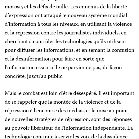
morose, et les défis de taille. Les ennemis de la liberté
d’expression ont attaqué le nouveau système mondial
d’information à tous les niveaux, en utilisant la violence
et la répression contre les journalistes individuels, en
cherchant à contrôler les technologies qu’ils utilisent
pour diffuser les informations, et en semant la confusion
et la désinformation pour faire en sorte que
l’information essentielle ne parvienne pas, de façon
concrète, jusqu’au public.
Mais le combat est loin d’être désespéré. Il est important
de se rappeler que la montée de la violence et de la
répression à l’encontre des médias, et la mise au point
de nouvelles stratégies de répression, sont des réponses
au pouvoir libérateur de l’information indépendante. La
technologie continue à servir les voix de la dissidence