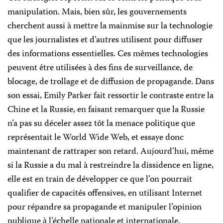
manipulation. Mais, bien sûr, les gouvernements
cherchent aussi à mettre la mainmise sur la technologie
que les journalistes et d’autres utilisent pour diffuser
des informations essentielles. Ces mêmes technologies
peuvent être utilisées à des fins de surveillance, de
blocage, de trollage et de diffusion de propagande. Dans
son essai, Emily Parker fait ressortir le contraste entre la
Chine et la Russie, en faisant remarquer que la Russie
n’a pas su déceler assez tôt la menace politique que
représentait le World Wide Web, et essaye donc
maintenant de rattraper son retard. Aujourd’hui, même
si la Russie a du mal à restreindre la dissidence en ligne,
elle est en train de développer ce que l’on pourrait
qualifier de capacités offensives, en utilisant Internet
pour répandre sa propagande et manipuler l’opinion
publique à l’échelle nationale et internationale.