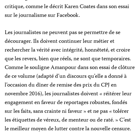
critique, comme le décrit Karen Coates dans son essai
sur le journalisme sur Facebook.
Les journalistes ne peuvent pas se permettre de se
décourager. Ils doivent continuer leur métier et
rechercher la vérité avec intégrité, honnêteté, et croire
que les revers, bien que réels, ne sont que temporaires.
Comme le souligne Amanpour dans son essai de clôture
de ce volume (adapté d’un discours qu’elle a donné à
l’occasion du dîner de remise des prix du CPJ en
novembre 2016), les journalistes doivent « réitérer leur
engagement en faveur de reportages robustes, fondés
sur les faits, sans crainte ni faveur » et ne pas « tolérer
les étiquettes de véreux, de menteur ou de raté. » C’est
le meilleur moyen de lutter contre la nouvelle censure.