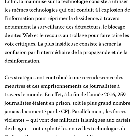
Enfin, la mainmise sur la technologie consiste à utiliser
les mêmes technologies qui ont conduit à l’explosion de
l’information pour réprimer la dissidence, à travers
notamment la surveillance des détracteurs, le blocage
de sites Web et le recours au trollage pour faire taire les
voix critiques. La plus insidieuse consiste à semer la
confusion par l’intermédiaire de la propagande et de la
désinformation.
Ces stratégies ont contribué à une recrudescence des
meurtres et des emprisonnements de journalistes à
travers le monde. En effet, à la fin de l’année 2016, 259
journalistes étaient en prison, soit le plus grand nombre
jamais documenté par le CPJ. Parallèlement, les forces
violentes – qui vont des militants islamiques aux cartels
de drogue – ont exploité les nouvelles technologies de