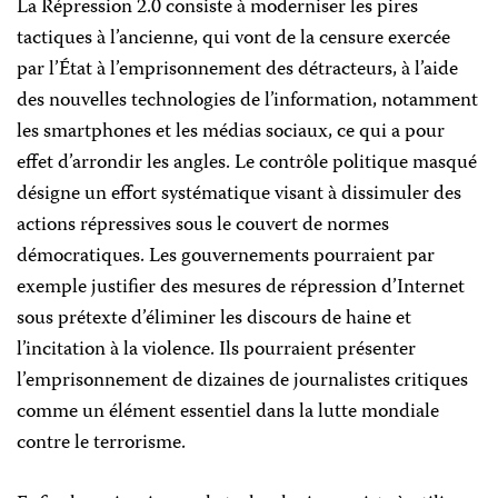
La Répression 2.0 consiste à moderniser les pires
tactiques à l’ancienne, qui vont de la censure exercée
par l’État à l’emprisonnement des détracteurs, à l’aide
des nouvelles technologies de l’information, notamment
les smartphones et les médias sociaux, ce qui a pour
effet d’arrondir les angles. Le contrôle politique masqué
désigne un effort systématique visant à dissimuler des
actions répressives sous le couvert de normes
démocratiques. Les gouvernements pourraient par
exemple justifier des mesures de répression d’Internet
sous prétexte d’éliminer les discours de haine et
l’incitation à la violence. Ils pourraient présenter
l’emprisonnement de dizaines de journalistes critiques
comme un élément essentiel dans la lutte mondiale
contre le terrorisme.