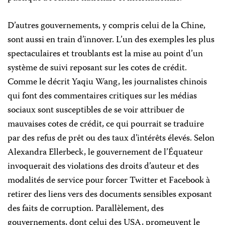
D’autres gouvernements, y compris celui de la Chine,
sont aussi en train d’innover. L’un des exemples les plus
spectaculaires et troublants est la mise au point d’un
système de suivi reposant sur les cotes de crédit.
Comme le décrit Yaqiu Wang, les journalistes chinois
qui font des commentaires critiques sur les médias
sociaux sont susceptibles de se voir attribuer de
mauvaises cotes de crédit, ce qui pourrait se traduire
par des refus de prêt ou des taux d’intérêts élevés. Selon
Alexandra Ellerbeck, le gouvernement de l’Équateur
invoquerait des violations des droits d’auteur et des
modalités de service pour forcer Twitter et Facebook à
retirer des liens vers des documents sensibles exposant
des faits de corruption. Parallèlement, des
gouvernements, dont celui des USA, promeuvent le