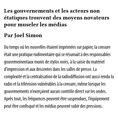
Les gouvernements et les acteurs non
étatiques trouvent des moyens novateurs
pour museler les médias
Par Joel Simon
Du temps où les nouvelles étaient imprimées sur papier, la censure
était une pratique rudimentaire qui se résumait à des responsables
gouvernementaux munis de stylos noirs, à la saisie du matériel
d’impression et aux descentes dans les salles de presse. La
complexité et la centralisation de la radiodiffusion ont aussi rendu la
radio et la télévision vulnérables à la censure, même lorsque les
gouvernements n’exerçaient aucun contrôle direct sur les ondes.
Après tout, les fréquences peuvent être suspendues, l’équipement
peut être confisqué et les médias peuvent subir des pressions.