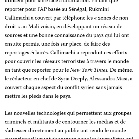
utilisent pour faire face à la situation. En tant que
reporter pour l’AP basée au Sénégal, Rukmini
Callimachi a couvert par téléphone les « zones de non-
droit » au Mali voisin, en développant un réseau de
sources et une bonne connaissance du pays qui lui ont
ensuite permis, une fois sur place, de faire des
reportages éclairés. Callimachi a reproduit ces efforts
pour couvrir les réseaux terroristes à travers le monde
en tant que reporter pour le
New York Times.
De même,
le rédacteur en chef de Syria Deeply, Alessandra Masi, a
couvert chaque aspect du conflit syrien sans jamais
mettre les pieds dans le pays.
Les nouvelles technologies qui permettent aux groupes
criminels et militants de contourner les médias et de
s’adresser directement au public ont rendu le monde