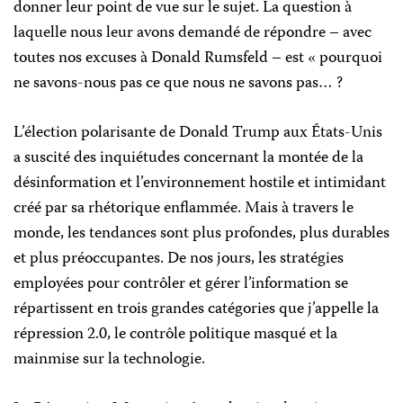
donner leur point de vue sur le sujet. La question à
laquelle nous leur avons demandé de répondre – avec
toutes nos excuses à Donald Rumsfeld – est « pourquoi
ne savons-nous pas ce que nous ne savons pas… ?
L’élection polarisante de Donald Trump aux États-Unis
a suscité des inquiétudes concernant la montée de la
désinformation et l’environnement hostile et intimidant
créé par sa rhétorique enflammée. Mais à travers le
monde, les tendances sont plus profondes, plus durables
et plus préoccupantes. De nos jours, les stratégies
employées pour contrôler et gérer l’information se
répartissent en trois grandes catégories que j’appelle la
répression 2.0, le contrôle politique masqué et la
mainmise sur la technologie.