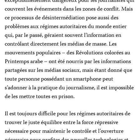
exceptionnellement dangereux pour les journalistes qui
couvrent les événements dans les zones de conflit. Mais
ce processus de désintermédiation pose aussi des
problèmes aux régimes autoritaires du monde entier
qui, par le passé, géraient souvent l’information en
contrôlant directement les médias de masse. Les
mouvements populaires – des Révolutions colorées au
Printemps arabe – ont été nourris par les informations
partagées sur les médias sociaux, mais étant donné que
toute personne possédant un smartphone peut
s’adonner à la pratique du journalisme, il est impossible
de les mettre toutes en prison.
Il est toujours difficile pour les régimes autoritaires de
trouver le juste équilibre entre la force répressive
nécessaire pour maintenir le contrôle et l’ouverture