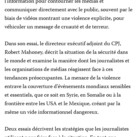
l’information pour contourner les médias et
communiquer directement avec le public, souvent par le
biais de vidéos montrant une violence explicite, pour
véhiculer un message de cruauté et de terreur.
Dans son essai, le directeur exécutif adjoint du CPJ,
Robert Mahoney, décrit la situation de la sécurité dans
le monde et examine la manière dont les journalistes et
les organisations de médias réagissent face à ces
tendances préoccupantes. La menace de la violence
entrave la couverture d’événements mondiaux sensibles
et essentiels, que ce soit en Syrie, en Somalie ou à la
frontière entre les USA et le Mexique, créant par la
même un vide informationnel dangereux.
Deux essais décrivent les stratégies que les journalistes