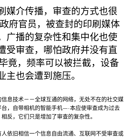
刷媒介传播，审查的方式也很
的政府官员，被查封的印刷媒体
。广播的复杂性和集中化也使
遭受审查，哪怕政府并没有直
。毕竟，频率可以被拦截，设备
业主也会遭到施压。
的信息技术－－全球互通的网络，无处不在的社交媒
平台，自带相机的智能手机—-本应使审查成为过去
。相反，它们只是增加了审查的复杂性。
有人依旧相信一个信息自由流通、互联网不受审查或