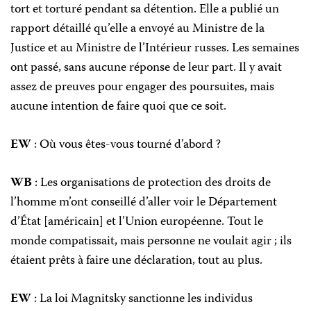
tort et torturé pendant sa détention. Elle a publié un
rapport détaillé qu’elle a envoyé au Ministre de la
Justice et au Ministre de l’Intérieur russes. Les semaines
ont passé, sans aucune réponse de leur part. Il y avait
assez de preuves pour engager des poursuites, mais
aucune intention de faire quoi que ce soit.
EW
: Où vous êtes-vous tourné d’abord ?
WB
: Les organisations de protection des droits de
l’homme m’ont conseillé d’aller voir le Département
d’État [américain] et l’Union européenne. Tout le
monde compatissait, mais personne ne voulait agir ; ils
étaient prêts à faire une déclaration, tout au plus.
EW
: La loi Magnitsky sanctionne les individus