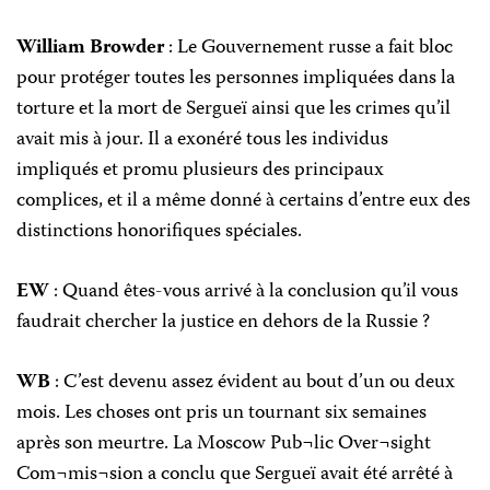
William Browder
: Le Gouvernement russe a fait bloc
pour protéger toutes les personnes impliquées dans la
torture et la mort de Sergueï ainsi que les crimes qu’il
avait mis à jour. Il a exonéré tous les individus
impliqués et promu plusieurs des principaux
complices, et il a même donné à certains d’entre eux des
distinctions honorifiques spéciales.
EW
: Quand êtes-vous arrivé à la conclusion qu’il vous
faudrait chercher la justice en dehors de la Russie ?
WB
: C’est devenu assez évident au bout d’un ou deux
mois. Les choses ont pris un tournant six semaines
après son meurtre. La Moscow Pub¬lic Over¬sight
Com¬mis¬sion a conclu que Sergueï avait été arrêté à