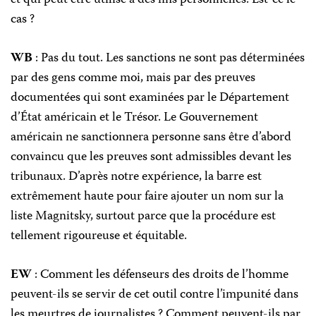
cas ?
WB
: Pas du tout. Les sanctions ne sont pas déterminées
par des gens comme moi, mais par des preuves
documentées qui sont examinées par le Département
d’État américain et le Trésor. Le Gouvernement
américain ne sanctionnera personne sans être d’abord
convaincu que les preuves sont admissibles devant les
tribunaux. D’après notre expérience, la barre est
extrêmement haute pour faire ajouter un nom sur la
liste Magnitsky, surtout parce que la procédure est
tellement rigoureuse et équitable.
EW
: Comment les défenseurs des droits de l’homme
peuvent-ils se servir de cet outil contre l’impunité dans
les meurtres de journalistes ? Comment peuvent-ils par