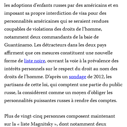
les adoptions d’enfants russes par des américains et en
imposant sa propre interdiction de visa pour des
personnalités américaines qui se seraient rendues
coupables de violations des droits de l’homme,
notamment deux commandants de la baie de
Guantánamo. Les détracteurs dans les deux pays
affirment que ces mesures constituent une nouvelle
forme de
liste noire
, ouvrant la voie à la prévalence des
intérêts personnels sur le respect du droit au nom des
droits de l’homme. D’après un
sondage
de 2012, les
partisans de cette loi, qui comptent une partie du public
russe, la considèrent comme un moyen d’obliger les
personnalités puissantes russes à rendre des comptes.
Plus de vingt-cinq personnes composent maintenant
sur la « liste Magnitsky », dont notamment deux