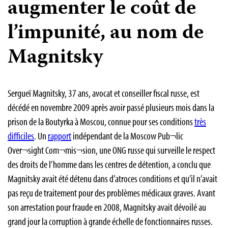
augmenter le coût de
l’impunité, au nom de
Magnitsky
Sergueï Magnitsky, 37 ans, avocat et conseiller fiscal russe, est
décédé en novembre 2009 après avoir passé plusieurs mois dans la
prison de la Boutyrka à Moscou, connue pour ses conditions
très
difficiles
. Un
rapport
indépendant de la Moscow Pub¬lic
Over¬sight Com¬mis¬sion, une ONG russe qui surveille le respect
des droits de l’homme dans les centres de détention, a conclu que
Magnitsky avait été détenu dans d’atroces conditions et qu’il n’avait
pas reçu de traitement pour des problèmes médicaux graves. Avant
son arrestation pour fraude en 2008, Magnitsky avait dévoilé au
grand jour la corruption à grande échelle de fonctionnaires russes.