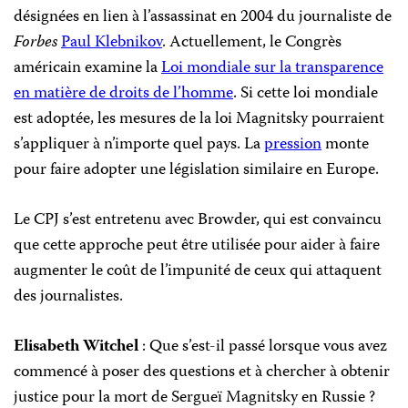
désignées en lien à l’assassinat en 2004 du journaliste de
Forbes
Paul Klebnikov
. Actuellement, le Congrès
américain examine la
Loi mondiale sur la transparence
en matière de droits de l’homme
. Si cette loi mondiale
est adoptée, les mesures de la loi Magnitsky pourraient
s’appliquer à n’importe quel pays. La
pression
monte
pour faire adopter une législation similaire en Europe.
Le CPJ s’est entretenu avec Browder, qui est convaincu
que cette approche peut être utilisée pour aider à faire
augmenter le coût de l’impunité de ceux qui attaquent
des journalistes.
Elisabeth Witchel
: Que s’est-il passé lorsque vous avez
commencé à poser des questions et à chercher à obtenir
justice pour la mort de Sergueï Magnitsky en Russie ?