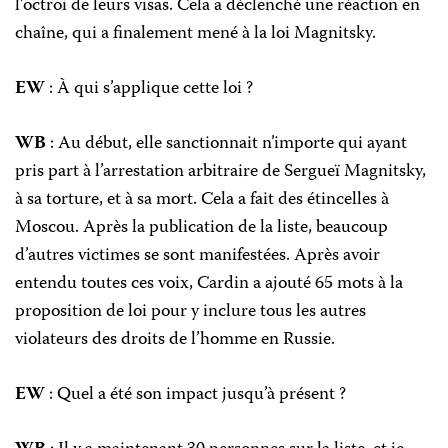
l’octroi de leurs visas. Cela a déclenché une réaction en
chaîne, qui a finalement mené à la loi Magnitsky.
EW
: À qui s’applique cette loi ?
WB
: Au début, elle sanctionnait n’importe qui ayant
pris part à l’arrestation arbitraire de Sergueï Magnitsky,
à sa torture, et à sa mort. Cela a fait des étincelles à
Moscou. Après la publication de la liste, beaucoup
d’autres victimes se sont manifestées. Après avoir
entendu toutes ces voix, Cardin a ajouté 65 mots à la
proposition de loi pour y inclure tous les autres
violateurs des droits de l’homme en Russie.
EW
: Quel a été son impact jusqu’à présent ?