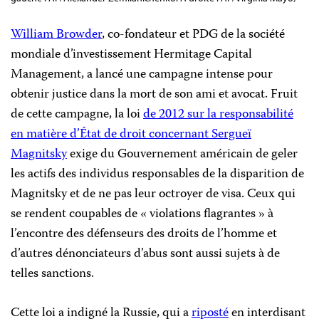
William Browder
, co-fondateur et PDG de la société
mondiale d’investissement Hermitage Capital
Management, a lancé une campagne intense pour
obtenir justice dans la mort de son ami et avocat. Fruit
de cette campagne, la loi
de 2012 sur la responsabilité
en matière d’État de droit concernant Sergueï
Magnitsky
exige du Gouvernement américain de geler
les actifs des individus responsables de la disparition de
Magnitsky et de ne pas leur octroyer de visa. Ceux qui
se rendent coupables de « violations flagrantes » à
l’encontre des défenseurs des droits de l’homme et
d’autres dénonciateurs d’abus sont aussi sujets à de
telles sanctions.
Cette loi a indigné la Russie, qui a
riposté
en interdisant