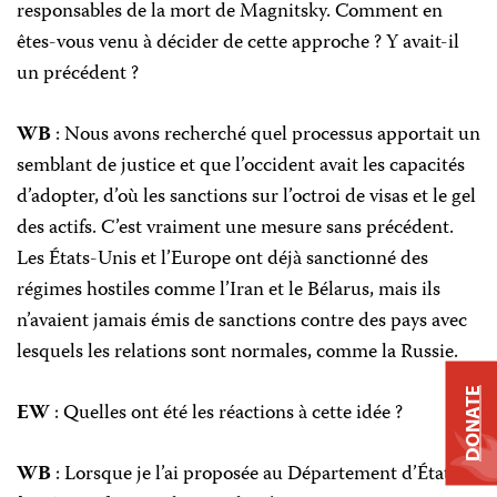
responsables de la mort de Magnitsky. Comment en
êtes-vous venu à décider de cette approche ? Y avait-il
un précédent ?
WB
: Nous avons recherché quel processus apportait un
semblant de justice et que l’occident avait les capacités
d’adopter, d’où les sanctions sur l’octroi de visas et le gel
des actifs. C’est vraiment une mesure sans précédent.
Les États-Unis et l’Europe ont déjà sanctionné des
régimes hostiles comme l’Iran et le Bélarus, mais ils
n’avaient jamais émis de sanctions contre des pays avec
lesquels les relations sont normales, comme la Russie.
DONATE
EW
: Quelles ont été les réactions à cette idée ?
WB
: Lorsque je l’ai proposée au Département d’État