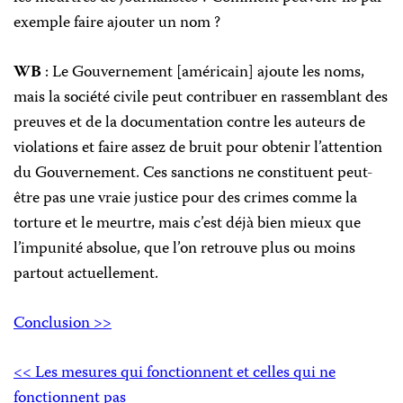
exemple faire ajouter un nom ?
WB
: Le Gouvernement [américain] ajoute les noms,
mais la société civile peut contribuer en rassemblant des
preuves et de la documentation contre les auteurs de
violations et faire assez de bruit pour obtenir l’attention
du Gouvernement. Ces sanctions ne constituent peut-
être pas une vraie justice pour des crimes comme la
torture et le meurtre, mais c’est déjà bien mieux que
l’impunité absolue, que l’on retrouve plus ou moins
partout actuellement.
Conclusion >>
<< Les mesures qui fonctionnent et celles qui ne
fonctionnent pas