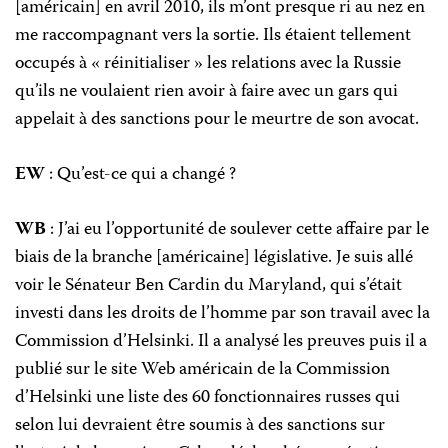
[américain] en avril 2010, ils m’ont presque ri au nez en
me raccompagnant vers la sortie. Ils étaient tellement
occupés à « réinitialiser » les relations avec la Russie
qu’ils ne voulaient rien avoir à faire avec un gars qui
appelait à des sanctions pour le meurtre de son avocat.
EW
: Qu’est-ce qui a changé ?
WB
: J’ai eu l’opportunité de soulever cette affaire par le
biais de la branche [américaine] législative. Je suis allé
voir le Sénateur Ben Cardin du Maryland, qui s’était
investi dans les droits de l’homme par son travail avec la
Commission d’Helsinki. Il a analysé les preuves puis il a
publié sur le site Web américain de la Commission
d’Helsinki une liste des 60 fonctionnaires russes qui
selon lui devraient être soumis à des sanctions sur