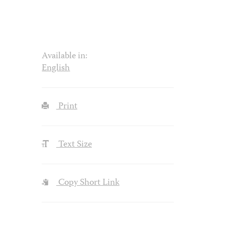
Available in:
English
Print
Text Size
Copy Short Link