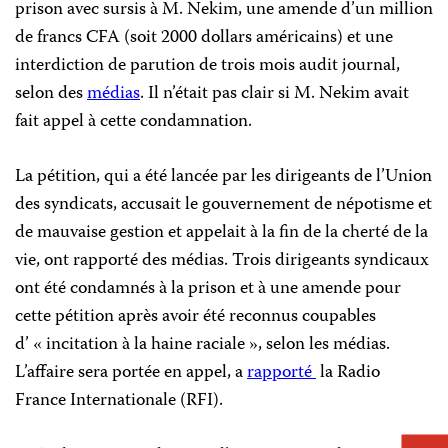
prison avec sursis à M. Nekim, une amende d’un million
de francs CFA (soit 2000 dollars américains) et une
interdiction de parution de trois mois audit journal,
selon des
médias
. Il n’était pas clair si M. Nekim avait
fait appel à cette condamnation.
La pétition, qui a été lancée par les dirigeants de l’Union
des syndicats, accusait le gouvernement de népotisme et
de mauvaise gestion et appelait à la fin de la cherté de la
vie, ont rapporté des médias. Trois dirigeants syndicaux
ont été condamnés à la prison et à une amende pour
cette pétition après avoir été reconnus coupables
d’ « incitation à la haine raciale », selon les médias.
L’affaire sera portée en appel, a
rapporté
la Radio
France Internationale (RFI).