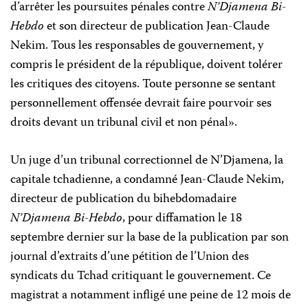
d’arrêter les poursuites pénales contre
N’Djamena Bi-
Hebdo
et son directeur de publication Jean-Claude
Nekim. Tous les responsables de gouvernement, y
compris le président de la république, doivent tolérer
les critiques des citoyens. Toute personne se sentant
personnellement offensée devrait faire pourvoir ses
droits devant un tribunal civil et non pénal».
Un juge d’un tribunal correctionnel de N’Djamena, la
capitale tchadienne, a condamné Jean-Claude Nekim,
directeur de publication du bihebdomadaire
N’Djamena Bi-Hebdo
, pour diffamation le 18
septembre dernier sur la base de la publication par son
journal d’extraits d’une pétition de l’Union des
syndicats du Tchad critiquant le gouvernement. Ce
magistrat a notamment infligé une peine de 12 mois de