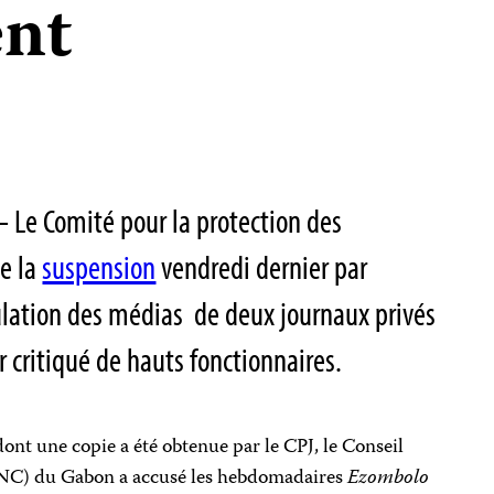
nt
 Le Comité pour la protection des
ne la
suspension
vendredi dernier par
ulation des médias de deux journaux privés
 critiqué de hauts fonctionnaires.
t une copie a été obtenue par le CPJ, le Conseil
CNC) du Gabon a accusé les hebdomadaires
Ezombolo