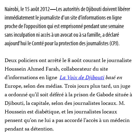
Nairobi, le 15 août 2012
—
Les autorités de Djibouti doivent libérer
immédiatement le journaliste d’un site d’informations en ligne
proche de l’opposition qui est emprisonné pendant une semaine
sans inculpation ni accès à un avocat ou à sa famille, a déclaré
aujourd’hui le Comté pour la protection des journalistes (CPJ).
Deux policiers ont arrêté le 8 août courant le journaliste
Houssein Ahmed Farah, collaborateur du site
d’informations en ligne
La Voix de Djibouti
basé en
Europe, selon des médias. Trois jours plus tard, un juge
a ordonné qu’il soit déféré à la prison de Gabode située à
Djibouti, la capitale, selon des journalistes locaux. M.
Houssein est diabétique, et les journalistes locaux
pensent qu’on ne lui a pas accordé l’accès à un médecin
pendant sa détention.