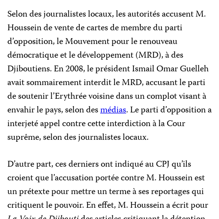
Selon des journalistes locaux, les autorités accusent M.
Houssein de vente de cartes de membre du parti
d’opposition, le Mouvement pour le renouveau
démocratique et le développement (MRD), à des
Djiboutiens. En 2008, le président Ismail Omar Guelleh
avait sommairement interdit le MRD, accusant le parti
de soutenir l’Erythrée voisine dans un complot visant à
envahir le pays, selon des
médias
. Le parti d’opposition a
interjeté appel contre cette interdiction à la Cour
suprême, selon des journalistes locaux.
D’autre part, ces derniers ont indiqué au CPJ qu’ils
croient que l’accusation portée contre M. Houssein est
un prétexte pour mettre un terme à ses reportages qui
critiquent le pouvoir. En effet, M. Houssein a écrit pour