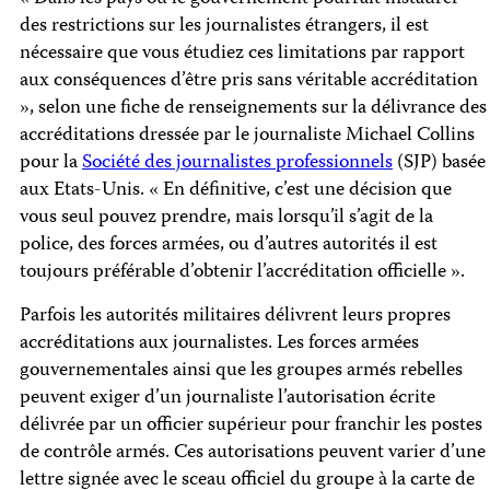
des restrictions sur les journalistes étrangers, il est
nécessaire que vous étudiez ces limitations par rapport
aux conséquences d’être pris sans véritable accréditation
», selon une fiche de renseignements sur la délivrance des
accréditations dressée par le journaliste Michael Collins
pour la
Société des journalistes professionnels
(SJP) basée
aux Etats-Unis. « En définitive, c’est une décision que
vous seul pouvez prendre, mais lorsqu’il s’agit de la
police, des forces armées, ou d’autres autorités il est
toujours préférable d’obtenir l’accréditation officielle ».
Parfois les autorités militaires délivrent leurs propres
accréditations aux journalistes. Les forces armées
gouvernementales ainsi que les groupes armés rebelles
peuvent exiger d’un journaliste l’autorisation écrite
délivrée par un officier supérieur pour franchir les postes
de contrôle armés. Ces autorisations peuvent varier d’une
lettre signée avec le sceau officiel du groupe à la carte de