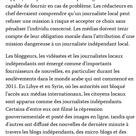
capable de fournir en cas de problème. Les rédacteurs en
chef devraient comprendre qu’un journaliste local peut
refuser une mission à risque et accepter ce choix sans
pénaliser l’individu concerné. Les médias doivent tenir
compte de leur obligation morale dans l’attribution d’une
mission dangereuse à un journaliste indépendant local.
Les bloggeurs, les vidéastes et les journalistes locaux
indépendants ont émergé comme d’importants
fournisseurs de nouvelles, en particulier durant les
soulèvements dans le monde arabe qui ont commencé en
2011. En Libye et en Syrie, où les autorités ont bloqué
l’accès aux médias internationaux, les citoyens locaux
sont apparus comme des journalistes indépendants.
Certains d’entre eux ont filmé la répression
gouvernementale et posté des images en ligne, tandis que
d’autres ont diffusé des nouvelles de dernière minute à
travers les blogs indépendants, des micro-blogs et des