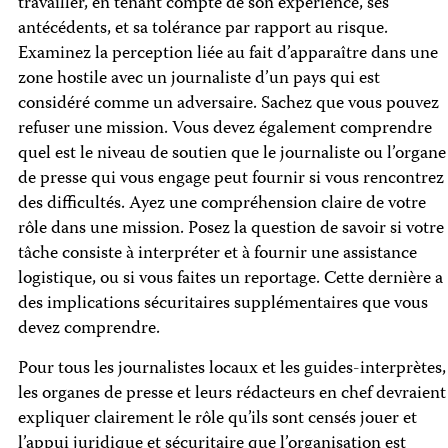
travailler, en tenant compte de son expérience, ses
antécédents, et sa tolérance par rapport au risque.
Examinez la perception liée au fait d’apparaître dans une
zone hostile avec un journaliste d’un pays qui est
considéré comme un adversaire. Sachez que vous pouvez
refuser une mission. Vous devez également comprendre
quel est le niveau de soutien que le journaliste ou l’organe
de presse qui vous engage peut fournir si vous rencontrez
des difficultés. Ayez une compréhension claire de votre
rôle dans une mission. Posez la question de savoir si votre
tâche consiste à interpréter et à fournir une assistance
logistique, ou si vous faites un reportage. Cette dernière a
des implications sécuritaires supplémentaires que vous
devez comprendre.
Pour tous les journalistes locaux et les guides-interprètes,
les organes de presse et leurs rédacteurs en chef devraient
expliquer clairement le rôle qu’ils sont censés jouer et
l’appui juridique et sécuritaire que l’organisation est