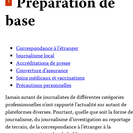
Préparation de
1
base
Correspondance à l’étranger
Journalisme local
Accréditations de presse
Couverture d’assurance
Soins médicaux et vaccinations
Précautions personnelles
Jamais autant de journalistes de différentes catégories
professionnelles n’ont rapporté l’actualité sur autant de
plateformes diverses. Pourtant, quelle que soit la forme de
journalisme, du journalisme d’investigation au reportage
de terrain, de la correspondance à l’étranger à la