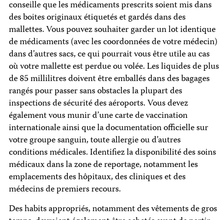
conseille que les médicaments prescrits soient mis dans
des boites originaux étiquetés et gardés dans des
mallettes. Vous pouvez souhaiter garder un lot identique
de médicaments (avec les coordonnées de votre médecin)
dans d’autres sacs, ce qui pourrait vous être utile au cas
où votre mallette est perdue ou volée. Les liquides de plus
de 85 millilitres doivent être emballés dans des bagages
rangés pour passer sans obstacles la plupart des
inspections de sécurité des aéroports. Vous devez
également vous munir d’une carte de vaccination
internationale ainsi que la documentation officielle sur
votre groupe sanguin, toute allergie ou d’autres
conditions médicales. Identifiez la disponibilité des soins
médicaux dans la zone de reportage, notamment les
emplacements des hôpitaux, des cliniques et des
médecins de premiers recours.
Des habits appropriés, notamment des vêtements de gros