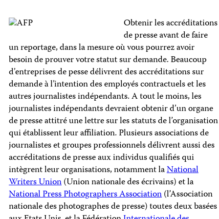
Obtenir les accréditations
de presse avant de faire
un reportage, dans la mesure où vous pourrez avoir
besoin de prouver votre statut sur demande. Beaucoup
d’entreprises de pesse délivrent des accréditations sur
demande à l’intention des employés contractuels et les
autres journalistes indépendants. A tout le moins, les
journalistes indépendants devraient obtenir d’un organe
de presse attitré une lettre sur les statuts de l’organisation
qui établissent leur affiliation. Plusieurs associations de
journalistes et groupes professionnels délivrent aussi des
accréditations de presse aux individus qualifiés qui
intègrent leur organisations, notamment la
National
Writers Union
(Union nationale des écrivains) et la
National Press Photographers Association
(l’Association
nationale des photographes de presse) toutes deux basées