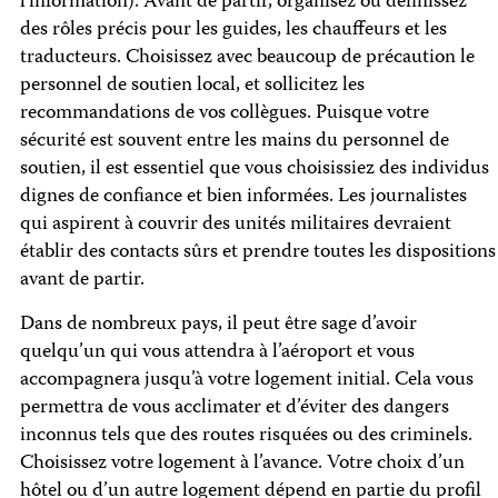
l’information). Avant de partir, organisez ou définissez
des rôles précis pour les guides, les chauffeurs et les
traducteurs. Choisissez avec beaucoup de précaution le
personnel de soutien local, et sollicitez les
recommandations de vos collègues. Puisque votre
sécurité est souvent entre les mains du personnel de
soutien, il est essentiel que vous choisissiez des individus
dignes de confiance et bien informées. Les journalistes
qui aspirent à couvrir des unités militaires devraient
établir des contacts sûrs et prendre toutes les dispositions
avant de partir.
Dans de nombreux pays, il peut être sage d’avoir
quelqu’un qui vous attendra à l’aéroport et vous
accompagnera jusqu’à votre logement initial. Cela vous
permettra de vous acclimater et d’éviter des dangers
inconnus tels que des routes risquées ou des criminels.
Choisissez votre logement à l’avance. Votre choix d’un
hôtel ou d’un autre logement dépend en partie du profil