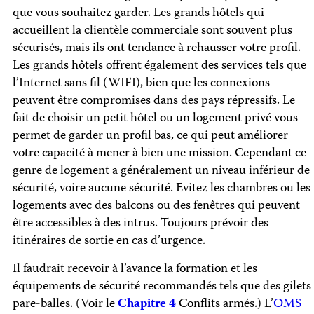
que vous souhaitez garder. Les grands hôtels qui
accueillent la clientèle commerciale sont souvent plus
sécurisés, mais ils ont tendance à rehausser votre profil.
Les grands hôtels offrent également des services tels que
l’Internet sans fil (WIFI), bien que les connexions
peuvent être compromises dans des pays répressifs. Le
fait de choisir un petit hôtel ou un logement privé vous
permet de garder un profil bas, ce qui peut améliorer
votre capacité à mener à bien une mission. Cependant ce
genre de logement a généralement un niveau inférieur de
sécurité, voire aucune sécurité. Evitez les chambres ou les
logements avec des balcons ou des fenêtres qui peuvent
être accessibles à des intrus. Toujours prévoir des
itinéraires de sortie en cas d’urgence.
Il faudrait recevoir à l’avance la formation et les
équipements de sécurité recommandés tels que des gilets
pare-balles. (Voir le
Chapitre 4
Conflits armés.) L’
OMS