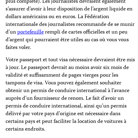
plus complète). Les journalistes devraient également
s’assurer d’avoir à leur disposition de l’argent liquide en
dollars américains ou en euros. La Fédération
internationale des journalistes recommande de se munir
d’un
portefeuille
rempli de cartes officielles et un peu
d’argent qui pourraient être utiles au cas où vous vous
faites voler.
Votre passeport et tout visa nécessaire devraient être mis
à jour. Le passeport devrait au moins avoir six mois de
validité et suffisamment de pages vierges pour les
tampons de visa. Vous pouvez également souhaiter
obtenir un permis de conduire international à l’avance
auprès d’un fournisseur de renom. Le fait d’avoir un
permis de conduire international, ainsi qu’un permis
délivré par votre pays d’origine est nécessaire dans
certains pays et peut faciliter la location de voitures à
certains endroits.