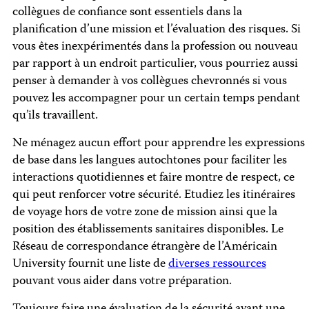
collègues de confiance sont essentiels dans la
planification d’une mission et l’évaluation des risques. Si
vous êtes inexpérimentés dans la profession ou nouveau
par rapport à un endroit particulier, vous pourriez aussi
penser à demander à vos collègues chevronnés si vous
pouvez les accompagner pour un certain temps pendant
qu’ils travaillent.
Ne ménagez aucun effort pour apprendre les expressions
de base dans les langues autochtones pour faciliter les
interactions quotidiennes et faire montre de respect, ce
qui peut renforcer votre sécurité. Etudiez les itinéraires
de voyage hors de votre zone de mission ainsi que la
position des établissements sanitaires disponibles. Le
Réseau de correspondance étrangère de l’Américain
University fournit une liste de
diverses ressources
pouvant vous aider dans votre préparation.