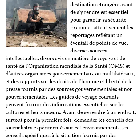
destination étrangère avant
de s’y rendre est essentiel
pour garantir sa sécurité.
Examiner attentivement les
reportages reflétant un
éventail de points de vue,
diverses sources
intellectuelles, divers avis en matière de voyage et de
santé de l’Organisation mondiale de la Santé (OMS) et
d’autres organismes gouvernementaux ou multilatéraux,
et des rapports sur les droits de l’homme et liberté de la
presse fournis par des sources gouvernementales et non
gouvernementales. Les guides de voyage courants
peuvent fournir des informations essentielles sur les
cultures et leurs mœurs. Avant de se rendre à un endroit,
surtout pour la première fois, demander les conseils des
journalistes expérimentés sur cet environnement. Les
conseils spécifiques à la situation fournis par des