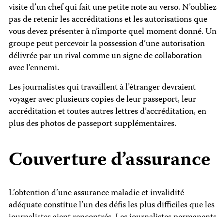
visite d’un chef qui fait une petite note au verso. N’oubliez
pas de retenir les accréditations et les autorisations que
vous devez présenter à n’importe quel moment donné. Un
groupe peut percevoir la possession d’une autorisation
délivrée par un rival comme un signe de collaboration
avec l’ennemi.
Les journalistes qui travaillent à l’étranger devraient
voyager avec plusieurs copies de leur passeport, leur
accréditation et toutes autres lettres d’accréditation, en
plus des photos de passeport supplémentaires.
Couverture d’assurance
L’obtention d’une assurance maladie et invalidité
adéquate constitue l’un des défis les plus difficiles que les