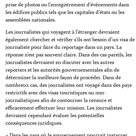
prise de photos ou l’enregistrement d’évènements dans
les édifices publics tels que les capitales d’états ou les
assemblées nationales.
Les journalistes qui voyagent à l’étranger devraient
également chercher et vérifier s’ils ont besoin d’un visa de
journaliste pour faire du reportage dans un pays. La
réponse n’est pas souvent claire. Dans des cas pareils, les
journalistes devraient en discuter avec les autres
reporters et les autorités gouvernementales afin de
déterminer la meilleure façon de procéder. Dans de
nombreux cas, des journalistes ont voyagé dans des pays
restrictifs avec des visas touristiques ou non-
journalistiques afin de contourner la censure et
efficacement effectuer leur mission. Les journalistes
devraient cependant évaluer les potentielles
conséquences juridiques.
« Dans les pays où le gouvernement pourrait instaurer