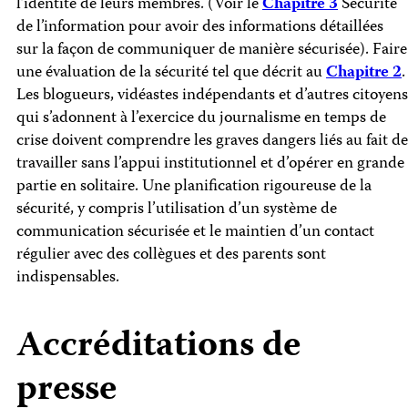
l’identité de leurs membres. (Voir le
Chapitre 3
Sécurité
de l’information pour avoir des informations détaillées
sur la façon de communiquer de manière sécurisée). Faire
une évaluation de la sécurité tel que décrit au
Chapitre 2
.
Les blogueurs, vidéastes indépendants et d’autres citoyens
qui s’adonnent à l’exercice du journalisme en temps de
crise doivent comprendre les graves dangers liés au fait de
travailler sans l’appui institutionnel et d’opérer en grande
partie en solitaire. Une planification rigoureuse de la
sécurité, y compris l’utilisation d’un système de
communication sécurisée et le maintien d’un contact
régulier avec des collègues et des parents sont
indispensables.
Accréditations de
presse