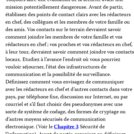
Toujours faire une évaluation de la sécurité avant une
mission potentiellement dangereuse. Avant de partir,
établissez des points de contact clairs avec les rédacteurs
en chef, des collègues et les membres de votre famille ou
des amis. Vos contacts sur le terrain devraient savoir
comment joindre les membres de votre famille et vos
rédacteurs en chef ; vos proches et vos rédacteurs en chef,
à leur tour, devraient savoir comment joindre vos contacts
locaux. Etudiez à l’avance l’endroit où vous pourriez
vouloir séjourner, l’état des infrastructures de
communication et la possibilité de surveillance.
Définissez comment vous envisagez de communiquer
avec les rédacteurs en chef et d’autres contacts dans votre
pays, par téléphone fixe, discussion sur Internet, ou par
courriel et s’il faut choisir des pseudonymes avec une
sorte de système de codage, des formes de cryptage ou
d’autres moyens sécurisés de communication
électronique. (Voir le
Chapitre 3
Sécurité de