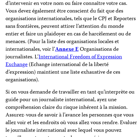
d’intervenir en votre nom ou faire connaître votre cas.
Vous devez également être conscient du fait que des
organisations internationales, tels que le CPJ et Reporters
sans frontières, peuvent attirer l’attention du monde
entier et faire un plaidoyer en cas de harcèlement ou de
menaces. (Pour la liste des organisations locales et
internationales, voir l’
Annexe E
Organisations de
journalistes. L’
International Freedom of Expression
Exchange
(Echange international de la liberté
d’expression) maintient une liste exhaustive de ces
organisations).
Si on vous demande de travailler en tant qu’interprète ou
guide pour un journaliste international, ayez une
compréhension claire du risque inhérent à la mission.
Assurez-vous de savoir à l’avance les personnes que vous
allez voir et les endroits où vous allez vous rendre. Evaluer
le journaliste international avec lequel vous pouvez