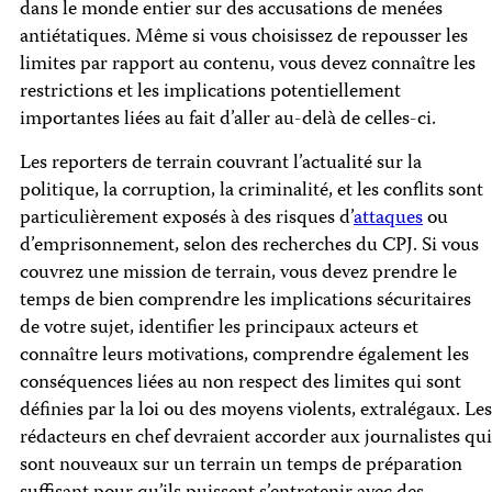
dans le monde entier sur des accusations de menées
antiétatiques. Même si vous choisissez de repousser les
limites par rapport au contenu, vous devez connaître les
restrictions et les implications potentiellement
importantes liées au fait d’aller au-delà de celles-ci.
Les reporters de terrain couvrant l’actualité sur la
politique, la corruption, la criminalité, et les conflits sont
particulièrement exposés à des risques d’
attaques
ou
d’emprisonnement, selon des recherches du CPJ. Si vous
couvrez une mission de terrain, vous devez prendre le
temps de bien comprendre les implications sécuritaires
de votre sujet, identifier les principaux acteurs et
connaître leurs motivations, comprendre également les
conséquences liées au non respect des limites qui sont
définies par la loi ou des moyens violents, extralégaux. Les
rédacteurs en chef devraient accorder aux journalistes qui
sont nouveaux sur un terrain un temps de préparation