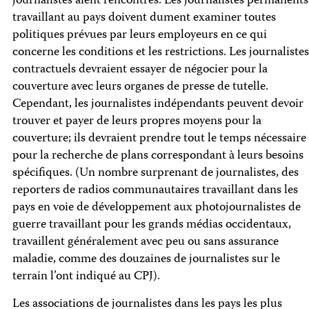
journalistes aient rencontrés. Les journalistes permanents
travaillant au pays doivent dument examiner toutes
politiques prévues par leurs employeurs en ce qui
concerne les conditions et les restrictions. Les journalistes
contractuels devraient essayer de négocier pour la
couverture avec leurs organes de presse de tutelle.
Cependant, les journalistes indépendants peuvent devoir
trouver et payer de leurs propres moyens pour la
couverture; ils devraient prendre tout le temps nécessaire
pour la recherche de plans correspondant à leurs besoins
spécifiques. (Un nombre surprenant de journalistes, des
reporters de radios communautaires travaillant dans les
pays en voie de développement aux photojournalistes de
guerre travaillant pour les grands médias occidentaux,
travaillent généralement avec peu ou sans assurance
maladie, comme des douzaines de journalistes sur le
terrain l’ont indiqué au CPJ).
Les associations de journalistes dans les pays les plus