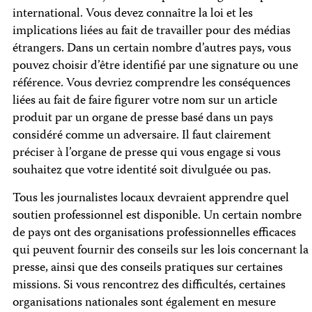
international. Vous devez connaître la loi et les
implications liées au fait de travailler pour des médias
étrangers. Dans un certain nombre d’autres pays, vous
pouvez choisir d’être identifié par une signature ou une
référence. Vous devriez comprendre les conséquences
liées au fait de faire figurer votre nom sur un article
produit par un organe de presse basé dans un pays
considéré comme un adversaire. Il faut clairement
préciser à l’organe de presse qui vous engage si vous
souhaitez que votre identité soit divulguée ou pas.
Tous les journalistes locaux devraient apprendre quel
soutien professionnel est disponible. Un certain nombre
de pays ont des organisations professionnelles efficaces
qui peuvent fournir des conseils sur les lois concernant la
presse, ainsi que des conseils pratiques sur certaines
missions. Si vous rencontrez des difficultés, certaines
organisations nationales sont également en mesure