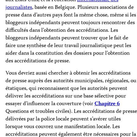
aux Etats Unis, et la Fédération
Internationale des
journalistes
, basée en Belgique. Plusieurs associations de
presse dans d’autres pays font la même chose, même si les
bloggeurs indépendants peuvent toujours rencontrer des
difficultés dans l’obtention des accréditations. Les
bloggeurs indépendants peuvent trouver que le fait de
faire une synthèse de leur travail journalistique peut les
aider dans la constitution des dossiers pour l’obtention
des accréditations de presse.
Vous devriez aussi chercher à obtenir les accréditations
de presse auprès des autorités municipales, régionales, ou
étatiques, qui reconnaissent que les autorités peuvent
délivrer les accréditations sur une base sélective pour
essayer d’influencer la couverture (voir
Chapitre 6
Questions et troubles civiles). Les accréditations de presse
délivrées par la police locale peuvent s’avérer utiles
lorsque vous couvrez une manifestation locale. Les
accréditations peuvent également être nécessaires pour la