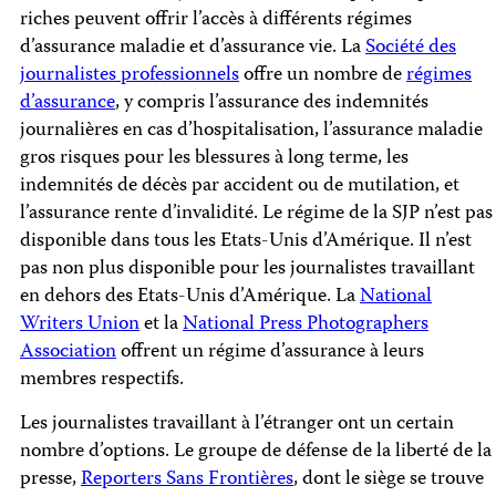
riches peuvent offrir l’accès à différents régimes
d’assurance maladie et d’assurance vie. La
Société des
journalistes professionnels
offre un nombre de
régimes
d’assurance
, y compris l’assurance des indemnités
journalières en cas d’hospitalisation, l’assurance maladie
gros risques pour les blessures à long terme, les
indemnités de décès par accident ou de mutilation, et
l’assurance rente d’invalidité. Le régime de la SJP n’est pas
disponible dans tous les Etats-Unis d’Amérique. Il n’est
pas non plus disponible pour les journalistes travaillant
en dehors des Etats-Unis d’Amérique. La
National
Writers Union
et la
National Press Photographers
Association
offrent un régime d’assurance à leurs
membres respectifs.
Les journalistes travaillant à l’étranger ont un certain
nombre d’options. Le groupe de défense de la liberté de la
presse,
Reporters Sans Frontières
, dont le siège se trouve