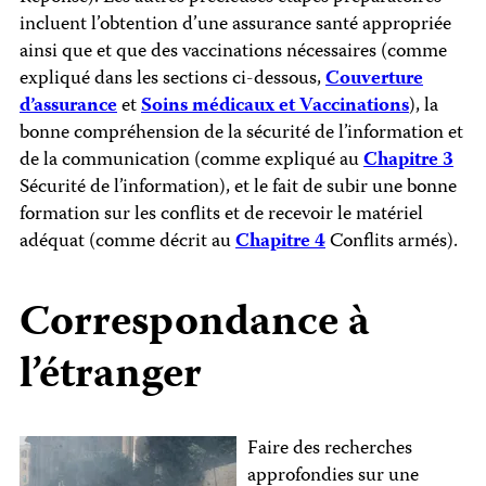
incluent l’obtention d’une assurance santé appropriée
ainsi que et que des vaccinations nécessaires (comme
expliqué dans les sections ci-dessous,
Couverture
d’assurance
et
Soins médicaux et Vaccinations
), la
bonne compréhension de la sécurité de l’information et
de la communication (comme expliqué au
Chapitre 3
Sécurité de l’information), et le fait de subir une bonne
formation sur les conflits et de recevoir le matériel
adéquat (comme décrit au
Chapitre 4
Conflits armés).
Correspondance à
l’étranger
Faire des recherches
approfondies sur une