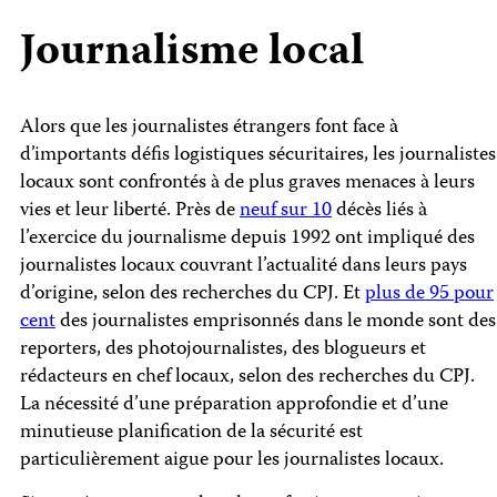
Journalisme local
Alors que les journalistes étrangers font face à
d’importants défis logistiques sécuritaires, les journalistes
locaux sont confrontés à de plus graves menaces à leurs
vies et leur liberté. Près de
neuf sur 10
décès liés à
l’exercice du journalisme depuis 1992 ont impliqué des
journalistes locaux couvrant l’actualité dans leurs pays
d’origine, selon des recherches du CPJ. Et
plus de 95 pour
cent
des journalistes emprisonnés dans le monde sont des
reporters, des photojournalistes, des blogueurs et
rédacteurs en chef locaux, selon des recherches du CPJ.
La nécessité d’une préparation approfondie et d’une
minutieuse planification de la sécurité est
particulièrement aigue pour les journalistes locaux.