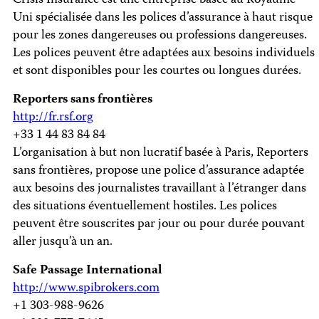
Crisis Insurance est une entreprise basée au Royaume-
Uni spécialisée dans les polices d’assurance à haut risque
pour les zones dangereuses ou professions dangereuses.
Les polices peuvent être adaptées aux besoins individuels
et sont disponibles pour les courtes ou longues durées.
Reporters sans frontières
http://fr.rsf.org
+33 1 44 83 84 84
L’organisation à but non lucratif basée à Paris, Reporters
sans frontières, propose une police d’assurance adaptée
aux besoins des journalistes travaillant à l’étranger dans
des situations éventuellement hostiles. Les polices
peuvent être souscrites par jour ou pour durée pouvant
aller jusqu’à un an.
Safe Passage International
http://www.spibrokers.com
+1 303-988-9626