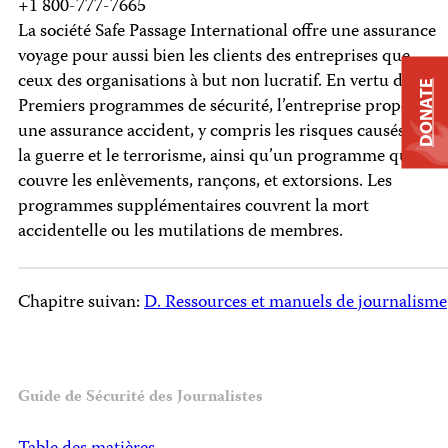
+1 800-777-7665
La société Safe Passage International offre une assurance
voyage pour aussi bien les clients des entreprises que
ceux des organisations à but non lucratif. En vertu de ses
DONATE
Premiers programmes de sécurité, l’entreprise propose
une assurance accident, y compris les risques causés par
la guerre et le terrorisme, ainsi qu’un programme qui
couvre les enlèvements, rançons, et extorsions. Les
programmes supplémentaires couvrent la mort
accidentelle ou les mutilations de membres.
Chapitre suivan:
D. Ressources et manuels de journalisme
Guide de Sécurité des Journalistes