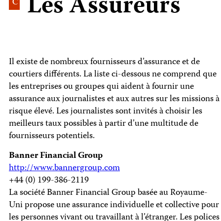
Les Assureurs
C
Il existe de nombreux fournisseurs d’assurance et de
courtiers différents. La liste ci-dessous ne comprend que
les entreprises ou groupes qui aident à fournir une
assurance aux journalistes et aux autres sur les missions à
risque élevé. Les journalistes sont invités à choisir les
meilleurs taux possibles à partir d’une multitude de
fournisseurs potentiels.
Banner Financial Group
http://www.bannergroup.com
+44 (0) 199-386-2119
La société Banner Financial Group basée au Royaume-
Uni propose une assurance individuelle et collective pour
les personnes vivant ou travaillant à l’étranger. Les polices