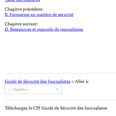
Table des matières
Chapitre précédent:
B. Formation en matière de sécurité
Chapitre suivant:
D. Ressources et manuels de journalisme
Guide de Sécurité des Journalistes
» Aller à:
— Chapitre —
Téléchargez le CPJ Guide de Sécurité des Journalistes