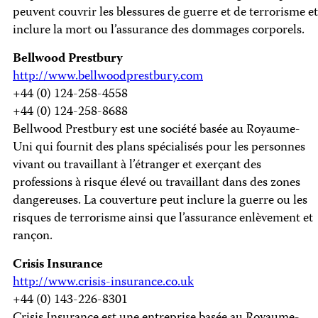
peuvent couvrir les blessures de guerre et de terrorisme et
inclure la mort ou l’assurance des dommages corporels.
Bellwood Prestbury
http://www.bellwoodprestbury.com
+44 (0) 124-258-4558
+44 (0) 124-258-8688
Bellwood Prestbury est une société basée au Royaume-
Uni qui fournit des plans spécialisés pour les personnes
vivant ou travaillant à l’étranger et exerçant des
professions à risque élevé ou travaillant dans des zones
dangereuses. La couverture peut inclure la guerre ou les
risques de terrorisme ainsi que l’assurance enlèvement et
rançon.
Crisis Insurance
http://www.crisis-insurance.co.uk
+44 (0) 143-226-8301