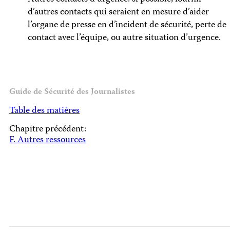
d’autres contacts qui seraient en mesure d’aider
l’organe de presse en d’incident de sécurité, perte de
contact avec l’équipe, ou autre situation d’urgence.
Guide de Sécurité des Journalistes
Table des matières
Chapitre précédent:
F. Autres ressources