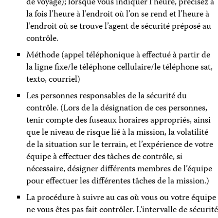
de voyage); lorsque vous indiquer l’heure, précisez à
la fois l’heure à l’endroit où l’on se rend et l’heure à
l’endroit où se trouve l’agent de sécurité préposé au
contrôle.
Méthode (appel téléphonique à effectué à partir de
la ligne fixe/le téléphone cellulaire/le téléphone sat,
texto, courriel)
Les personnes responsables de la sécurité du
contrôle. (Lors de la désignation de ces personnes,
tenir compte des fuseaux horaires appropriés, ainsi
que le niveau de risque lié à la mission, la volatilité
de la situation sur le terrain, et l’expérience de votre
équipe à effectuer des tâches de contrôle, si
nécessaire, désigner différents membres de l’équipe
pour effectuer les différentes tâches de la mission.)
La procédure à suivre au cas où vous ou votre équipe
ne vous êtes pas fait contrôler. L’intervalle de sécurité