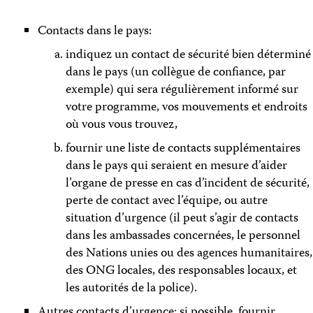
Contacts dans le pays:
indiquez un contact de sécurité bien déterminé
dans le pays (un collègue de confiance, par
exemple) qui sera régulièrement informé sur
votre programme, vos mouvements et endroits
où vous vous trouvez,
fournir une liste de contacts supplémentaires
dans le pays qui seraient en mesure d’aider
l’organe de presse en cas d’incident de sécurité,
perte de contact avec l’équipe, ou autre
situation d’urgence (il peut s’agir de contacts
dans les ambassades concernées, le personnel
des Nations unies ou des agences humanitaires,
des ONG locales, des responsables locaux, et
les autorités de la police).
Autres contacts d’urgence: si possible, fournir