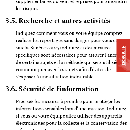
supplémentaires doivent être prises pour amoindrir
les risques.
3.5. Recherche et autres activités
Indiquez comment vous ou votre équipe comptez
réaliser les reportages sans danger pour vous et vos
sujets. Si nécessaire, indiquez si des mesures
DONATE
spécifiques sont nécessaires pour assurer l’anonymat
de certains sujets et la méthode qui sera utilisée pour
communiquer avec les sujets afin d’éviter de
s’exposer à une situation indésirable.
3.6. Sécurité de l’information
Précisez les mesures à prendre pour protéger les
informations sensibles lors d’une mission. Indiquez
si vous ou votre équipe allez utiliser des appareils
électroniques pour la collecte et la conservation des