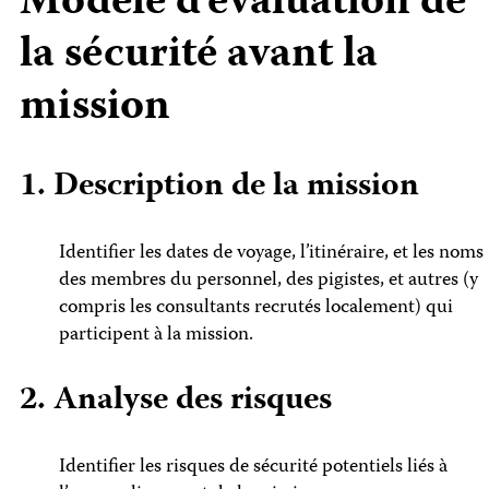
Modèle d’évaluation de
la sécurité avant la
mission
1. Description de la mission
Identifier les dates de voyage, l’itinéraire, et les noms
des membres du personnel, des pigistes, et autres (y
compris les consultants recrutés localement) qui
participent à la mission.
2. Analyse des risques
Identifier les risques de sécurité potentiels liés à