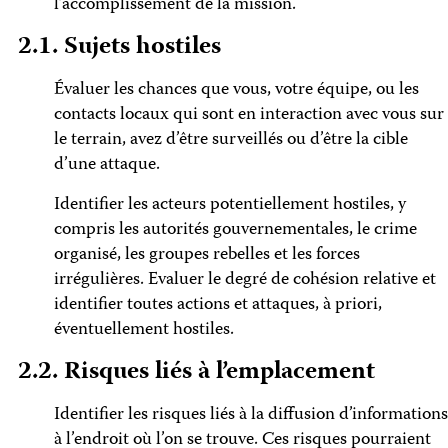
l’accomplissement de la mission.
2.1. Sujets hostiles
Évaluer les chances que vous, votre équipe, ou les
contacts locaux qui sont en interaction avec vous sur
le terrain, avez d’être surveillés ou d’être la cible
d’une attaque.
Identifier les acteurs potentiellement hostiles, y
compris les autorités gouvernementales, le crime
organisé, les groupes rebelles et les forces
irrégulières. Evaluer le degré de cohésion relative et
identifier toutes actions et attaques, à priori,
éventuellement hostiles.
2.2. Risques liés à l’emplacement
Identifier les risques liés à la diffusion d’informations
à l’endroit où l’on se trouve. Ces risques pourraient