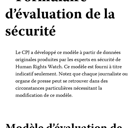
d’évaluation de la
sécurité
Le CPJ a développé ce modèle à partir de données
originales produites par les experts en sécurité de
Human Rights Watch. Ce modèle est fourni à titre
indicatif seulement. Notez que chaque journaliste ou
organe de presse peut se retrouver dans des
circonstances particulières nécessitant la
modification de ce modèle.