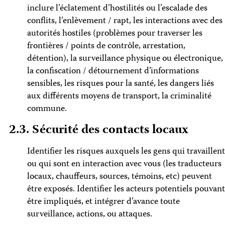
inclure l’éclatement d’hostilités ou l’escalade des
conflits, l’enlèvement / rapt, les interactions avec des
autorités hostiles (problèmes pour traverser les
frontières / points de contrôle, arrestation,
détention), la surveillance physique ou électronique,
la confiscation / détournement d’informations
sensibles, les risques pour la santé, les dangers liés
aux différents moyens de transport, la criminalité
commune.
2.3. Sécurité des contacts locaux
Identifier les risques auxquels les gens qui travaillent
ou qui sont en interaction avec vous (les traducteurs
locaux, chauffeurs, sources, témoins, etc) peuvent
être exposés. Identifier les acteurs potentiels pouvant
être impliqués, et intégrer d’avance toute
surveillance, actions, ou attaques.