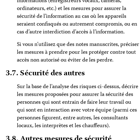
informations (enregistreurs vocaux, caméras,
ordinateurs, etc.) et les mesures pour assurer la
sécurité de l’information au cas où les appareils
seraient confisqués ou autrement compromis, ou en
cas d’autre interdiction d’accès à l’information.
Si vous n’utilisez que des notes manuscrites, préciser
les mesures à prendre pour les protéger contre tout
accès non autorisé ou éviter de les perdre.
3.7. Sécurité des autres
Sur la base de l’analyse des risques ci-dessus, décrire
les mesures proposées pour assurer la sécurité des
personnes qui sont entrain de faire leur travail ou
qui sont en interaction avec votre équipe (parmi ces
personnes figurent, entre autres, les consultants
locaux, les interprètes et les chauffeurs).
3.8. Autres mesures de sécurité