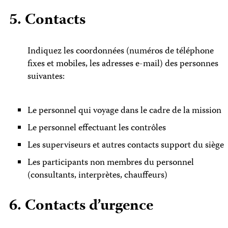
5. Contacts
Indiquez les coordonnées (numéros de téléphone
fixes et mobiles, les adresses e-mail) des personnes
suivantes:
Le personnel qui voyage dans le cadre de la mission
Le personnel effectuant les contrôles
Les superviseurs et autres contacts support du siège
Les participants non membres du personnel
(consultants, interprètes, chauffeurs)
6. Contacts d’urgence