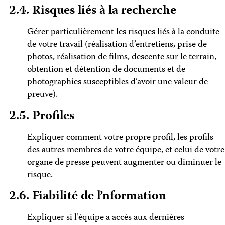
2.4. Risques liés à la recherche
Gérer particulièrement les risques liés à la conduite
de votre travail (réalisation d’entretiens, prise de
photos, réalisation de films, descente sur le terrain,
obtention et détention de documents et de
photographies susceptibles d’avoir une valeur de
preuve).
2.5. Profiles
Expliquer comment votre propre profil, les profils
des autres membres de votre équipe, et celui de votre
organe de presse peuvent augmenter ou diminuer le
risque.
2.6. Fiabilité de l’nformation
Expliquer si l’équipe a accès aux dernières