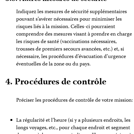
Indiquez les mesures de sécurité supplémentaires
pouvant s’avérer nécessaires pour minimiser les
risques liés à la mission. Celles-ci pourraient
comprendre des mesures visant à prendre en charge
les risques de santé (vaccinations nécessaires,
trousses de premiers secours avancées, etc.) et, si
nécessaire, les procédures d’évacuation d’urgence
éventuelles de la zone ou du pays.
4. Procédures de contrôle
Préciser les procédures de contrôle de votre mission:
La régularité et l’heure (si y a plusieurs endroits, les
longs voyages, etc., pour chaque endroit et segment