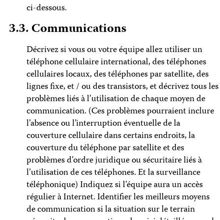
ci-dessous.
3.3. Communications
Décrivez si vous ou votre équipe allez utiliser un
téléphone cellulaire international, des téléphones
cellulaires locaux, des téléphones par satellite, des
lignes fixe, et / ou des transistors, et décrivez tous les
problèmes liés à l’utilisation de chaque moyen de
communication. (Ces problèmes pourraient inclure
l’absence ou l’interruption éventuelle de la
couverture cellulaire dans certains endroits, la
couverture du téléphone par satellite et des
problèmes d’ordre juridique ou sécuritaire liés à
l’utilisation de ces téléphones. Et la surveillance
téléphonique) Indiquez si l’équipe aura un accès
régulier à Internet. Identifier les meilleurs moyens
de communication si la situation sur le terrain