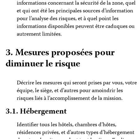
informations concernant la sécurité de la zone, quel
et qui ont été les principales sources d’information
pour l’analyse des risques, et à quel point les
informations disponibles peuvent être caduques ou
autrement limitées.
3. Mesures proposées pour
diminuer le risque
Décrire les mesures qui seront prises par vous, votre
équipe, le siège, et d’autres pour amoindrir les
risques liés à l’accomplissement de la mission.
3.1. Hébergement
Identifier tous les hôtels, chambres d’hôtes,
résidences privées, et d’autres types d’hébergement