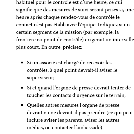
habituel pour le contrôle est d’une heure, ce qui
signifie que des mesures de suivi seront prises si, une
heure après chaque rendez-vous de contrôle le
contact n’est pas établi avec l’équipe. Indiquez si un
certain segment de la mission (par exemple, la
frontière ou point de contrôle) exigerait un intervalle
plus court. En outre, précisez:
Si un associé est chargé de recevoir les
contrôles, à quel point devrait-il aviser le
superviseur;
Si et quand l’organe de presse devrait tenter de
toucher les contacts d’urgence sur le terrain;
Quelles autres mesures l’organe de presse
devrait ou ne devrait-il pas prendre (ce qui peut
inclure aviser les parents, aviser les autres
médias, ou contacter l’ambassade).