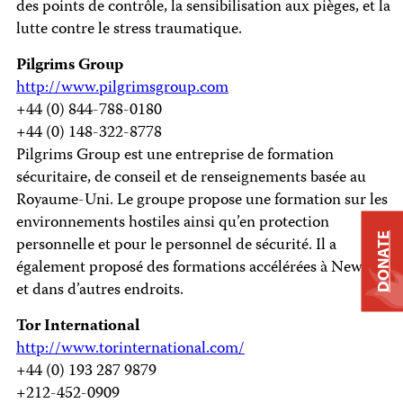
des points de contrôle, la sensibilisation aux pièges, et la
lutte contre le stress traumatique.
Pilgrims Group
http://www.pilgrimsgroup.com
+44 (0) 844-788-0180
+44 (0) 148-322-8778
Pilgrims Group est une entreprise de formation
sécuritaire, de conseil et de renseignements basée au
Royaume-Uni. Le groupe propose une formation sur les
environnements hostiles ainsi qu’en protection
DONATE
personnelle et pour le personnel de sécurité. Il a
également proposé des formations accélérées à New York
et dans d’autres endroits.
Tor International
http://www.torinternational.com/
+44 (0) 193 287 9879
+212-452-0909