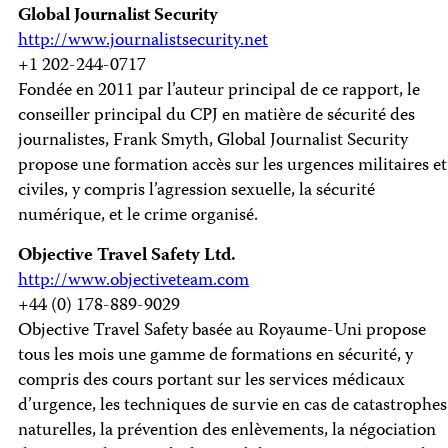
Global Journalist Security
http://www.journalistsecurity.net
+1 202-244-0717
Fondée en 2011 par l’auteur principal de ce rapport, le
conseiller principal du CPJ en matière de sécurité des
journalistes, Frank Smyth, Global Journalist Security
propose une formation accès sur les urgences militaires et
civiles, y compris l’agression sexuelle, la sécurité
numérique, et le crime organisé.
Objective Travel Safety Ltd.
http://www.objectiveteam.com
+44 (0) 178-889-9029
Objective Travel Safety basée au Royaume-Uni propose
tous les mois une gamme de formations en sécurité, y
compris des cours portant sur les services médicaux
d’urgence, les techniques de survie en cas de catastrophes
naturelles, la prévention des enlèvements, la négociation