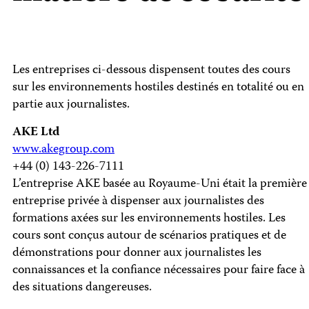
Les entreprises ci-dessous dispensent toutes des cours
sur les environnements hostiles destinés en totalité ou en
partie aux journalistes.
AKE Ltd
www.akegroup.com
+44 (0) 143-226-7111
L’entreprise AKE basée au Royaume-Uni était la première
entreprise privée à dispenser aux journalistes des
formations axées sur les environnements hostiles. Les
cours sont conçus autour de scénarios pratiques et de
démonstrations pour donner aux journalistes les
connaissances et la confiance nécessaires pour faire face à
des situations dangereuses.