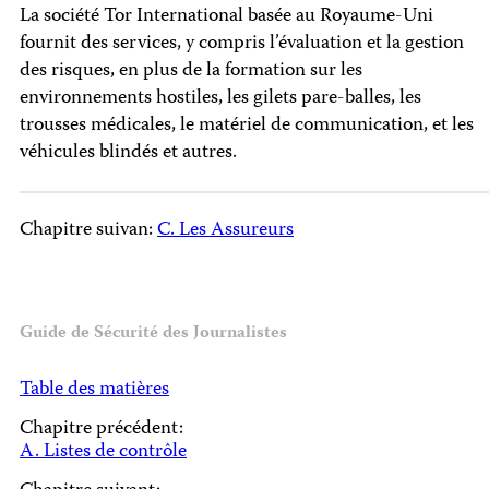
La société Tor International basée au Royaume-Uni
fournit des services, y compris l’évaluation et la gestion
des risques, en plus de la formation sur les
environnements hostiles, les gilets pare-balles, les
trousses médicales, le matériel de communication, et les
véhicules blindés et autres.
Chapitre suivan:
C. Les Assureurs
Guide de Sécurité des Journalistes
Table des matières
Chapitre précédent:
A. Listes de contrôle