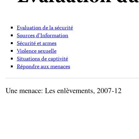
Evaluation de la sécurité
Sources d’Information
Sécurité et armes
Violence sexuelle
Situations de captivité
Répondre aux menaces
Une menace: Les enlèvements, 2007-12