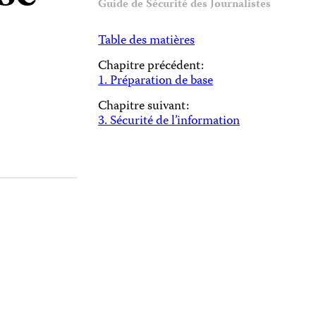
Guide de Sécurité des Journalistes
Table des matières
Chapitre précédent:
1. Préparation de base
Chapitre suivant:
3. Sécurité de l’information