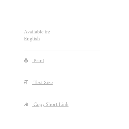
Available in:
English
Print
Text Size
Copy Short Link