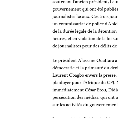
soutenant l’ancien président, Lau
gouvernement qui ont été publiés
journalistes locaux. Ces trois jou
un commissariat de police d’Abidj
de la durée légale de la détention 
heures, et en violation de la loi s
de journalistes pour des délits de
Le président Alassane Ouattara a 
démocratie et la primauté du droi
Laurent Gbagbo envers la presse
plaidoyer pour l’Afrique du CPJ.
immédiatement César Etou, Didier 
persécution des médias, qui ont un
sur les activités du gouvernement,