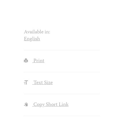
Available in:
English
Print
Text Size
Copy Short Link