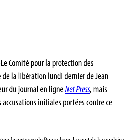
Le Comité pour la protection des
te de la libération lundi dernier de Jean
ur du journal en ligne
Net Press
,
mais
 accusations initiales portées contre ce